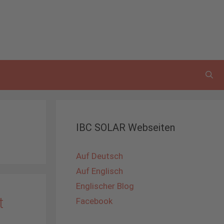
IBC SOLAR Webseiten
Auf Deutsch
Auf Englisch
Englischer Blog
t
Facebook