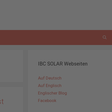
IBC SOLAR Webseiten
Auf Deutsch
Auf Englisch
Englischer Blog
st
Facebook