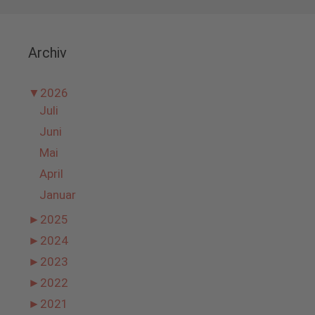
Archiv
▼
2026
Juli
Juni
Mai
April
Januar
►
2025
►
2024
►
2023
►
2022
►
2021