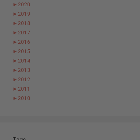
►
2020
►
2019
►
2018
►
2017
►
2016
►
2015
►
2014
►
2013
►
2012
►
2011
►
2010
Tags