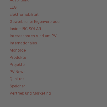
Ausbildung
EEG
Elektromobilität
Gewerblicher Eigenverbrauch
Inside IBC SOLAR
Interessantes rund um PV
Internationales
Montage
Produkte
Projekte
PV News
Qualität
Speicher
Vertrieb und Marketing