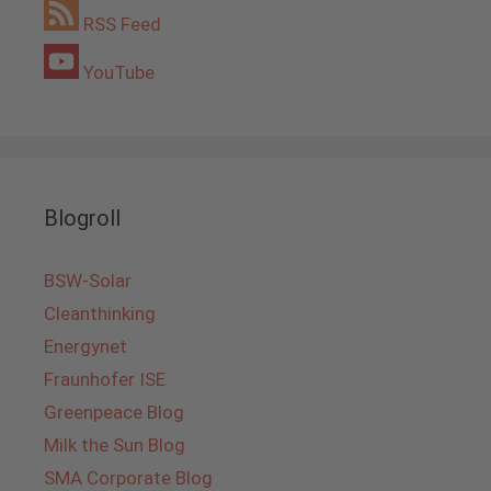
RSS Feed
YouTube
Blogroll
BSW-Solar
Cleanthinking
Energynet
Fraunhofer ISE
Greenpeace Blog
Milk the Sun Blog
SMA Corporate Blog