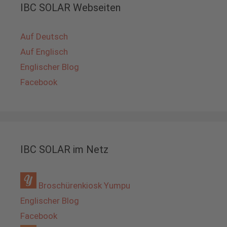
IBC SOLAR Webseiten
Auf Deutsch
Auf Englisch
Englischer Blog
Facebook
IBC SOLAR im Netz
Broschürenkiosk Yumpu
Englischer Blog
Facebook