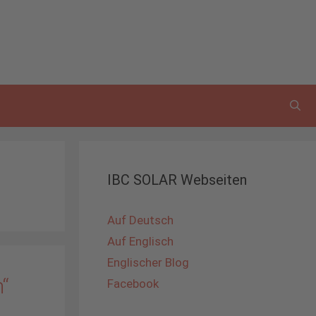
IBC SOLAR Webseiten
Auf Deutsch
Auf Englisch
Englischer Blog
“
Facebook