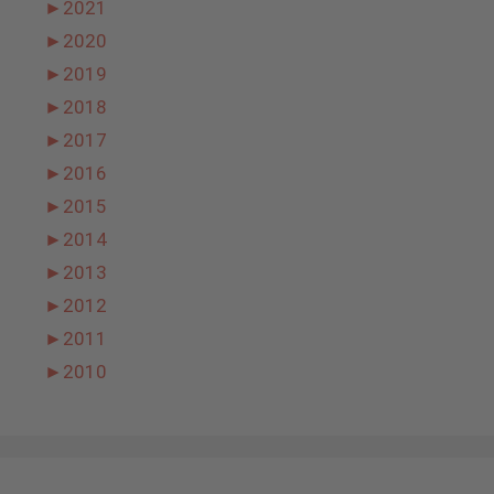
►
2021
►
2020
►
2019
►
2018
►
2017
►
2016
►
2015
►
2014
►
2013
►
2012
►
2011
►
2010