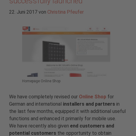
successfully launched
22. Juni 2017
von
Christina Pfeufer
Homepage Online Shop
We have completely revised our
Online Shop
for
German and international
installers and partners
in
the last few months, equipped it with additional useful
functions and enhanced it primarily for mobile use.
We have recently also given
end customers and
potential customers
the opportunity to obtain