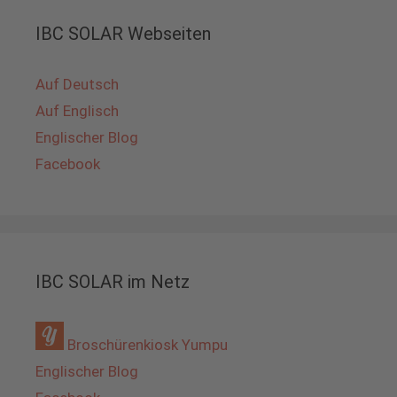
IBC SOLAR Webseiten
Auf Deutsch
Auf Englisch
Englischer Blog
Facebook
IBC SOLAR im Netz
Broschürenkiosk Yumpu
Englischer Blog