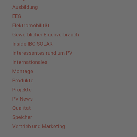
Ausbildung
EEG
Elektromobilität
Gewerblicher Eigenverbrauch
Inside IBC SOLAR
Interessantes rund um PV
Internationales
Montage
Produkte
Projekte
PV News
Qualität
Speicher
Vertrieb und Marketing