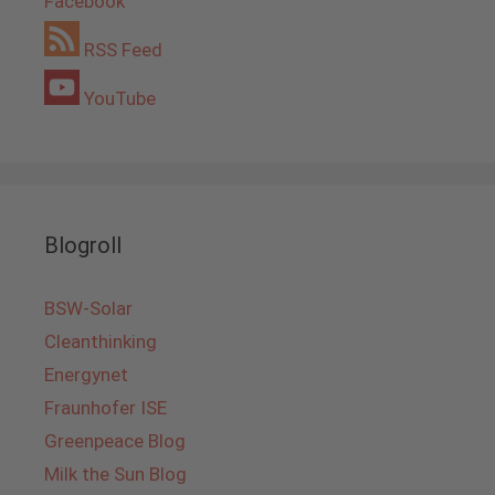
Facebook
RSS Feed
YouTube
Blogroll
BSW-Solar
Cleanthinking
Energynet
Fraunhofer ISE
Greenpeace Blog
Milk the Sun Blog