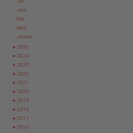
Juli
Juni
Mai
April
Januar
►
2025
►
2024
►
2023
►
2022
►
2021
►
2020
►
2019
►
2018
►
2017
►
2016