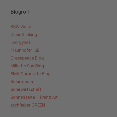
Blogroll
BSW-Solar
Cleanthinking
Energynet
Fraunhofer ISE
Greenpeace Blog
Milk the Sun Blog
SMA Corporate Blog
Solarmedia
Solarwirtschaft
Sonnenseite – Franz Alt
techfieber GREEN