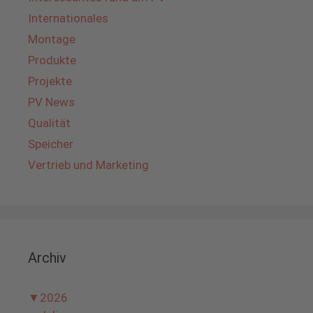
Internationales
Montage
Produkte
Projekte
PV News
Qualität
Speicher
Vertrieb und Marketing
Archiv
▼
2026