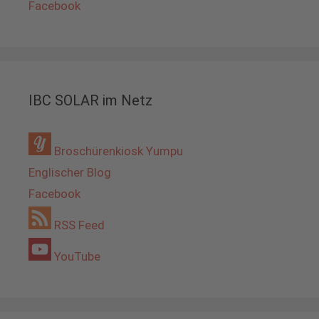
Facebook
IBC SOLAR im Netz
Broschürenkiosk Yumpu
Englischer Blog
Facebook
RSS Feed
YouTube