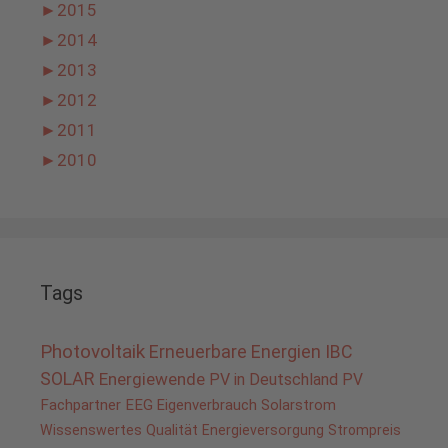
►
2015
►
2014
►
2013
►
2012
►
2011
►
2010
Tags
Photovoltaik
Erneuerbare Energien
IBC
SOLAR
Energiewende
PV in Deutschland
PV
Fachpartner
EEG
Eigenverbrauch
Solarstrom
Wissenswertes
Qualität
Energieversorgung
Strompreis