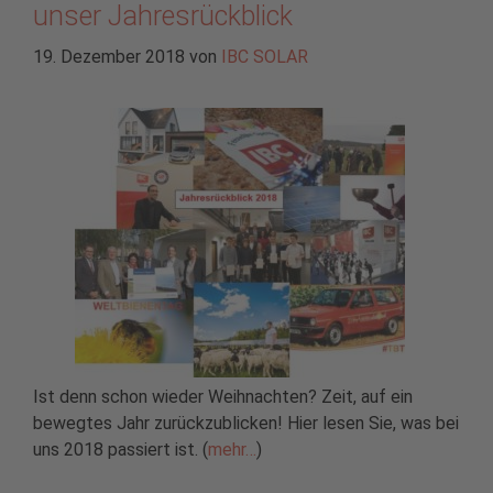
unser Jahresrückblick
19. Dezember 2018
von
IBC SOLAR
Ist denn schon wieder Weihnachten? Zeit, auf ein
bewegtes Jahr zurückzublicken! Hier lesen Sie, was bei
uns 2018 passiert ist. (
mehr…
)