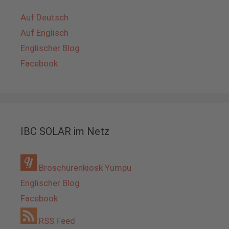
Auf Deutsch
Auf Englisch
Englischer Blog
Facebook
IBC SOLAR im Netz
Broschürenkiosk Yumpu
Englischer Blog
Facebook
RSS Feed