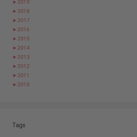
►
2019
►
2018
►
2017
►
2016
►
2015
►
2014
►
2013
►
2012
►
2011
►
2010
Tags