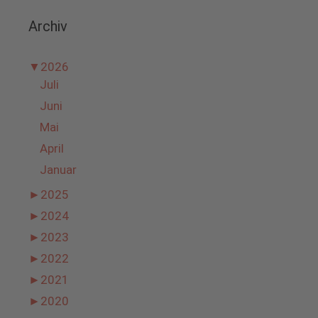
Archiv
▼
2026
Juli
Juni
Mai
April
Januar
►
2025
►
2024
►
2023
►
2022
►
2021
►
2020