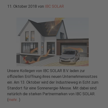
11. Oktober 2018
von
IBC SOLAR
Unsere Kollegen von IBC SOLAR B.V. laden zur
offiziellen Eröffnung ihres neuen Unternehmenssitzes
ein. Am 13. Oktober wird der Industrieweg in Echt zum
Standort für eine Sonnenergie-Messe. Mit dabei sind
natürlich die starken Partnermarken von IBC SOLAR.
(
mehr…
)