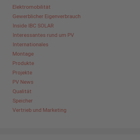
Elektromobilität
Gewerblicher Eigenverbrauch
Inside IBC SOLAR
Interessantes rund um PV
Internationales
Montage
Produkte
Projekte
PV News
Qualität
Speicher
Vertrieb und Marketing