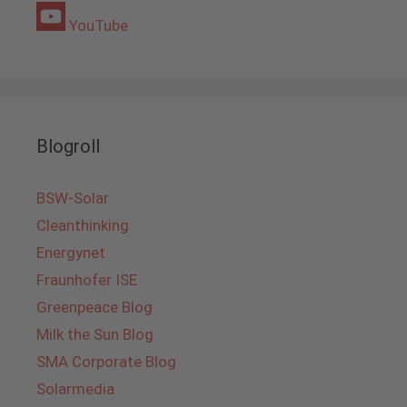
YouTube
Blogroll
BSW-Solar
Cleanthinking
Energynet
Fraunhofer ISE
Greenpeace Blog
Milk the Sun Blog
SMA Corporate Blog
Solarmedia