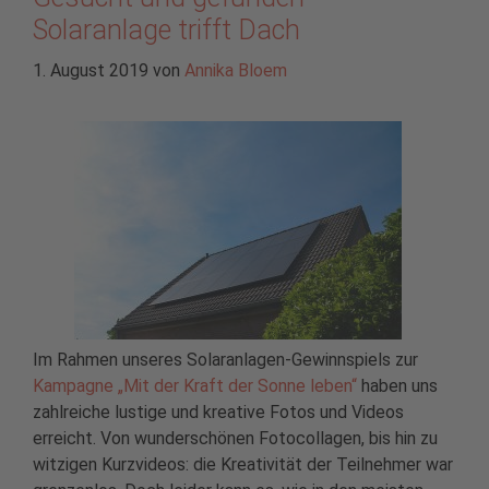
Solaranlage trifft Dach
1. August 2019
von
Annika Bloem
Im Rahmen unseres Solaranlagen-Gewinnspiels zur
Kampagne „Mit der Kraft der Sonne leben“
haben uns
zahlreiche lustige und kreative Fotos und Videos
erreicht. Von wunderschönen Fotocollagen, bis hin zu
witzigen Kurzvideos: die Kreativität der Teilnehmer war