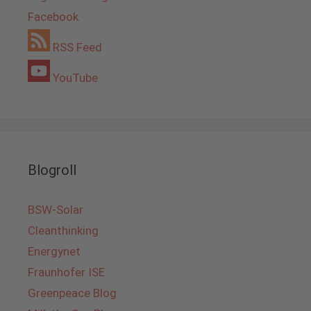
Facebook
RSS Feed
YouTube
Blogroll
BSW-Solar
Cleanthinking
Energynet
Fraunhofer ISE
Greenpeace Blog