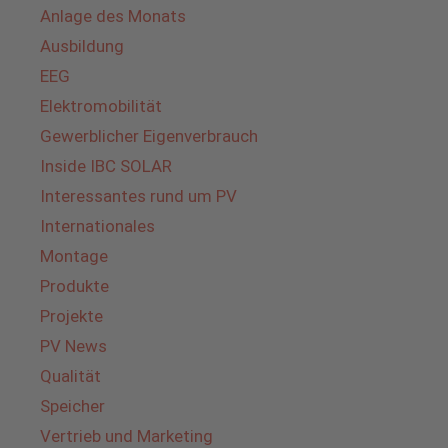
Anlage des Monats
Ausbildung
EEG
Elektromobilität
Gewerblicher Eigenverbrauch
Inside IBC SOLAR
Interessantes rund um PV
Internationales
Montage
Produkte
Projekte
PV News
Qualität
Speicher
Vertrieb und Marketing