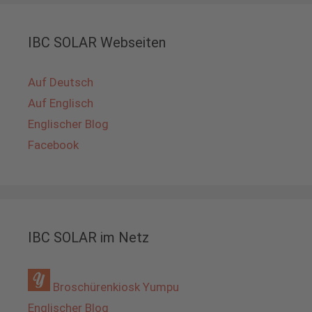
IBC SOLAR Webseiten
Auf Deutsch
Auf Englisch
Englischer Blog
Facebook
IBC SOLAR im Netz
Broschürenkiosk Yumpu
Englischer Blog