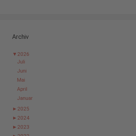
Archiv
▼
2026
Juli
Juni
Mai
April
Januar
►
2025
►
2024
►
2023