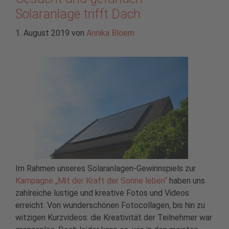
Solaranlage trifft Dach
1. August 2019
von
Annika Bloem
Im Rahmen unseres Solaranlagen-Gewinnspiels zur
Kampagne „Mit der Kraft der Sonne leben“
haben uns
zahlreiche lustige und kreative Fotos und Videos
erreicht. Von wunderschönen Fotocollagen, bis hin zu
witzigen Kurzvideos: die Kreativität der Teilnehmer war