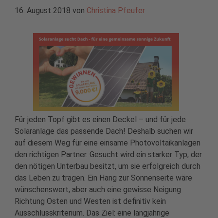
16. August 2018
von
Christina Pfeufer
Für jeden Topf gibt es einen Deckel – und für jede
Solaranlage das passende Dach! Deshalb suchen wir
auf diesem Weg für eine einsame Photovoltaikanlagen
den richtigen Partner. Gesucht wird ein starker Typ, der
den nötigen Unterbau besitzt, um sie erfolgreich durch
das Leben zu tragen. Ein Hang zur Sonnenseite wäre
wünschenswert, aber auch eine gewisse Neigung
Richtung Osten und Westen ist definitiv kein
Ausschlusskriterium. Das Ziel: eine langjährige