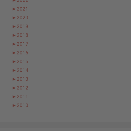
►
2022
►
2021
►
2020
►
2019
►
2018
►
2017
►
2016
►
2015
►
2014
►
2013
►
2012
►
2011
►
2010