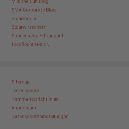
Milk the Sun Blog
SMA Corporate Blog
Solarmedia
Solarwirtschaft
Sonnenseite – Franz Alt
techfieber GREEN
Sitemap
Datenschutz
Kommentarrichtlinien
Impressum
Datenschutzeinstellungen