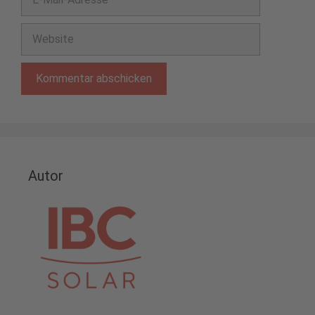
Mail-
Adresse
Website
Autor