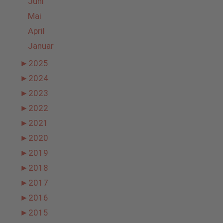
Juni
Mai
April
Januar
►
2025
►
2024
►
2023
►
2022
►
2021
►
2020
►
2019
►
2018
►
2017
►
2016
►
2015