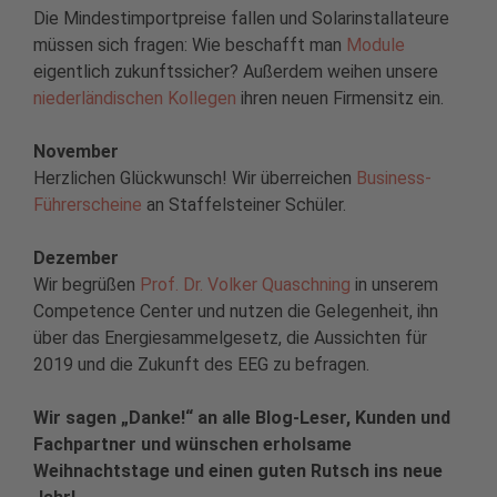
Die Mindestimportpreise fallen und Solarinstallateure
müssen sich fragen: Wie beschafft man
Module
eigentlich zukunftssicher? Außerdem weihen unsere
niederländischen Kollegen
ihren neuen Firmensitz ein.
November
Herzlichen Glückwunsch! Wir überreichen
Business-
Führerscheine
an Staffelsteiner Schüler.
Dezember
Wir begrüßen
Prof. Dr. Volker Quaschning
in unserem
Competence Center und nutzen die Gelegenheit, ihn
über das Energiesammelgesetz, die Aussichten für
2019 und die Zukunft des EEG zu befragen.
Wir sagen „Danke!“ an alle Blog-Leser, Kunden und
Fachpartner und wünschen erholsame
Weihnachtstage und einen guten Rutsch ins neue