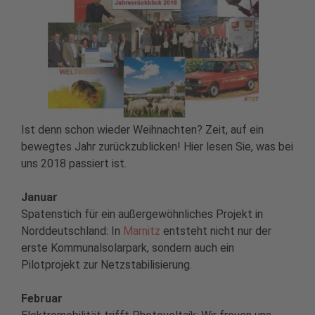
Ist denn schon wieder Weihnachten? Zeit, auf ein
bewegtes Jahr zurückzublicken! Hier lesen Sie, was bei
uns 2018 passiert ist.
Januar
Spatenstich für ein außergewöhnliches Projekt in
Norddeutschland: In
Marnitz
entsteht nicht nur der
erste Kommunalsolarpark, sondern auch ein
Pilotprojekt zur Netzstabilisierung.
Februar