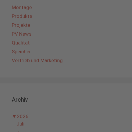
Montage
Produkte
Projekte
PV News
Qualität
Speicher
Vertrieb und Marketing
Archiv
▼
2026
Juli