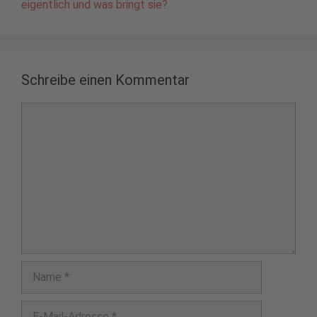
eigentlich und was bringt sie?
Schreibe einen Kommentar
Kommentar
Name
E-