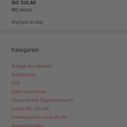
IBC SOLAR
IBC Autor
Weitere Artikel
Kategorien
Anlage des Monats
Ausbildung
EEG
Elektromobilität
Gewerblicher Eigenverbrauch
Inside IBC SOLAR
Interessantes rund um PV
Internationales