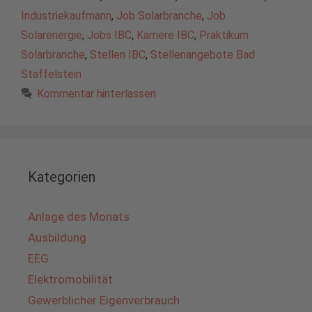
Industriekaufmann
,
Job Solarbranche
,
Job
Solarenergie
,
Jobs IBC
,
Karriere IBC
,
Praktikum
Solarbranche
,
Stellen IBC
,
Stellenangebote Bad
Staffelstein
Kommentar hinterlassen
Kategorien
Anlage des Monats
Ausbildung
EEG
Elektromobilität
Gewerblicher Eigenverbrauch