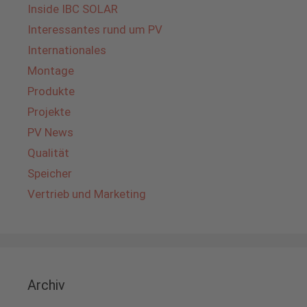
Inside IBC SOLAR
Interessantes rund um PV
Internationales
Montage
Produkte
Projekte
PV News
Qualität
Speicher
Vertrieb und Marketing
Archiv