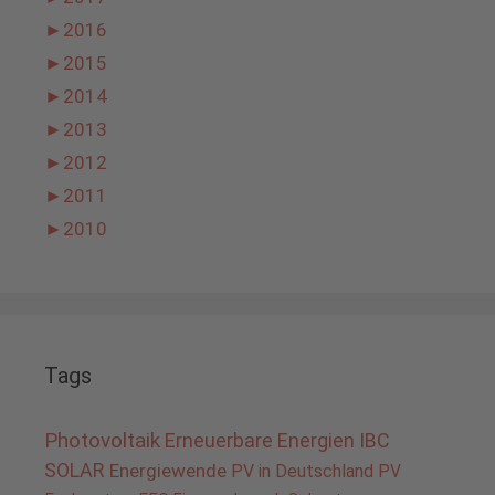
►
2016
►
2015
►
2014
►
2013
►
2012
►
2011
►
2010
Tags
Photovoltaik
Erneuerbare Energien
IBC
SOLAR
Energiewende
PV in Deutschland
PV