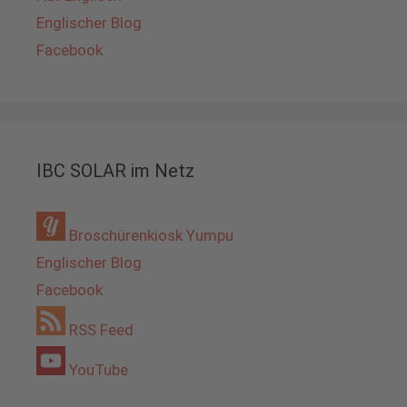
Englischer Blog
Facebook
IBC SOLAR im Netz
Broschürenkiosk Yumpu
Englischer Blog
Facebook
RSS Feed
YouTube