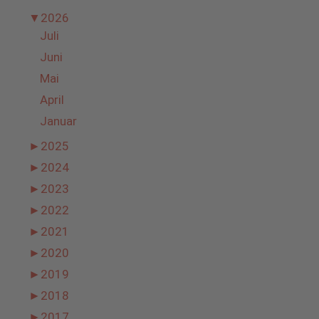
▼
2026
Juli
Juni
Mai
April
Januar
►
2025
►
2024
►
2023
►
2022
►
2021
►
2020
►
2019
►
2018
►
2017