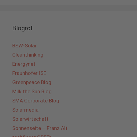
Blogroll
BSW-Solar
Cleanthinking
Energynet
Fraunhofer ISE
Greenpeace Blog
Milk the Sun Blog
SMA Corporate Blog
Solarmedia
Solarwirtschaft
Sonnenseite – Franz Alt