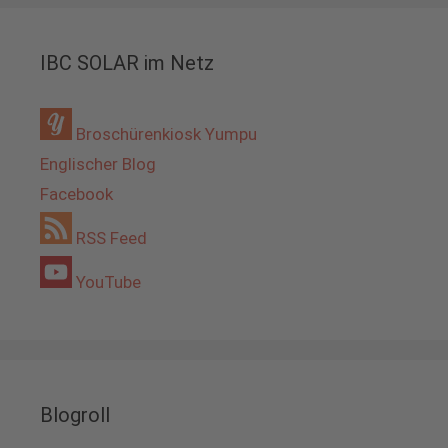
IBC SOLAR im Netz
Broschürenkiosk Yumpu
Englischer Blog
Facebook
RSS Feed
YouTube
Blogroll