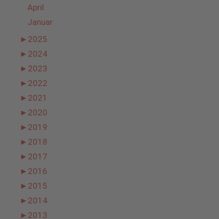
April
Januar
►
2025
►
2024
►
2023
►
2022
►
2021
►
2020
►
2019
►
2018
►
2017
►
2016
►
2015
►
2014
►
2013