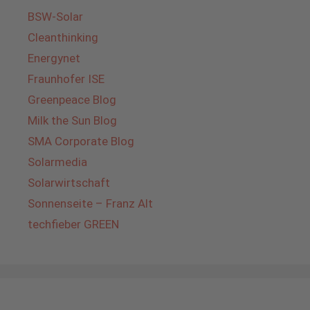
BSW-Solar
Cleanthinking
Energynet
Fraunhofer ISE
Greenpeace Blog
Milk the Sun Blog
SMA Corporate Blog
Solarmedia
Solarwirtschaft
Sonnenseite – Franz Alt
techfieber GREEN