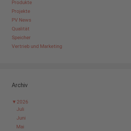
Produkte
Projekte
PV News
Qualität
Speicher
Vertrieb und Marketing
Archiv
▼
2026
Juli
Juni
Mai