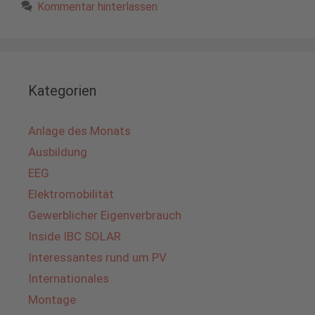
Kommentar hinterlassen
Kategorien
Anlage des Monats
Ausbildung
EEG
Elektromobilität
Gewerblicher Eigenverbrauch
Inside IBC SOLAR
Interessantes rund um PV
Internationales
Montage