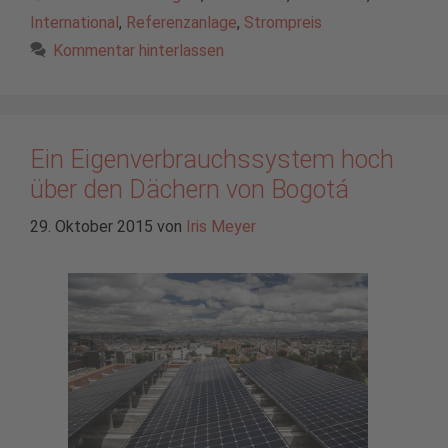
International
,
Referenzanlage
,
Strompreis
Kommentar hinterlassen
Ein Eigenverbrauchssystem hoch
über den Dächern von Bogotá
29. Oktober 2015
von
Iris Meyer