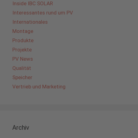
Inside IBC SOLAR
Interessantes rund um PV
Internationales
Montage
Produkte
Projekte
PV News
Qualität
Speicher
Vertrieb und Marketing
Archiv