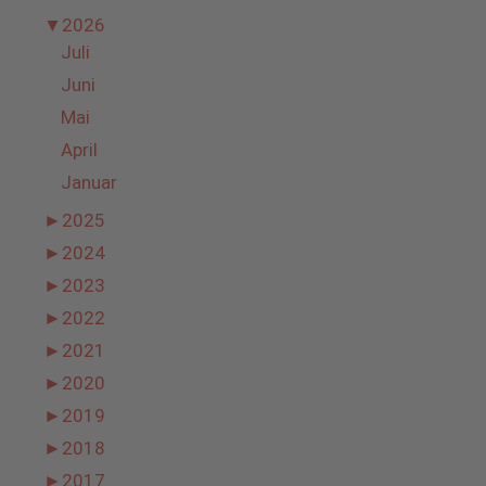
▼
2026
Juli
Juni
Mai
April
Januar
►
2025
►
2024
►
2023
►
2022
►
2021
►
2020
►
2019
►
2018
►
2017