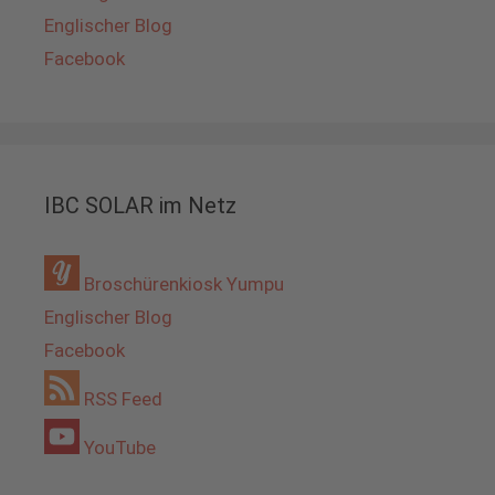
Englischer Blog
Facebook
IBC SOLAR im Netz
Broschürenkiosk Yumpu
Englischer Blog
Facebook
RSS Feed
YouTube