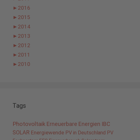
►
2016
►
2015
►
2014
►
2013
►
2012
►
2011
►
2010
Tags
Photovoltaik
Erneuerbare Energien
IBC
SOLAR
Energiewende
PV in Deutschland
PV