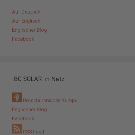
Auf Deutsch
Auf Englisch
Englischer Blog
Facebook
IBC SOLAR im Netz
Broschürenkiosk Yumpu
Englischer Blog
Facebook
RSS Feed