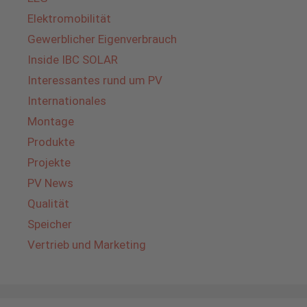
Elektromobilität
Gewerblicher Eigenverbrauch
Inside IBC SOLAR
Interessantes rund um PV
Internationales
Montage
Produkte
Projekte
PV News
Qualität
Speicher
Vertrieb und Marketing