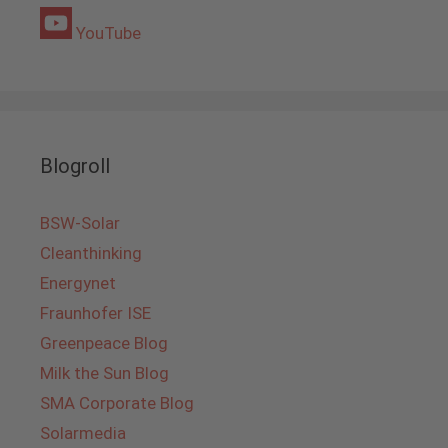
YouTube
Blogroll
BSW-Solar
Cleanthinking
Energynet
Fraunhofer ISE
Greenpeace Blog
Milk the Sun Blog
SMA Corporate Blog
Solarmedia