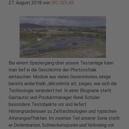
27. August 2018
von
IBC SOLAR
Bei einem Spaziergang über unsere Testanlage kann
man tief in die Geschichte der Photovoltaik
eintauchen. Module aus vielen Generationen, einige
bereits anderthalb Jahrzehnte alt, zeigen, wie sich die
Technologie verändert hat. In einer Blogserie stellt
Gastautor und Produktmanager René Schüler
besondere Testobjekte vor und liefert
Hintergrundwissen zu Zelltechnologien und typischen
Alterungseffekten. Im zweiten Teil unserer Serie stellt
er Delamination, Schneckenspuren und Yellowing vor.