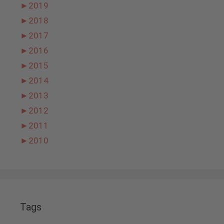
►
2019
►
2018
►
2017
►
2016
►
2015
►
2014
►
2013
►
2012
►
2011
►
2010
Tags