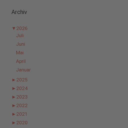
Archiv
▼
2026
Juli
Juni
Mai
April
Januar
►
2025
►
2024
►
2023
►
2022
►
2021
►
2020