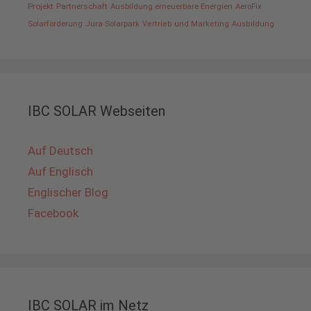
Projekt
Partnerschaft
Ausbildung erneuerbare Energien
AeroFix
Solarförderung
Jura Solarpark
Vertrieb und Marketing
Ausbildung
IBC SOLAR Webseiten
Auf Deutsch
Auf Englisch
Englischer Blog
Facebook
IBC SOLAR im Netz