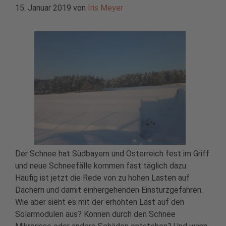
15. Januar 2019
von
Iris Meyer
Der Schnee hat Südbayern und Österreich fest im Griff
und neue Schneefälle kommen fast täglich dazu.
Häufig ist jetzt die Rede von zu hohen Lasten auf
Dächern und damit einhergehenden Einsturzgefahren.
Wie aber sieht es mit der erhöhten Last auf den
Solarmodulen aus? Können durch den Schnee