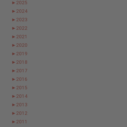
►
2025
►
2024
►
2023
►
2022
►
2021
►
2020
►
2019
►
2018
►
2017
►
2016
►
2015
►
2014
►
2013
►
2012
►
2011