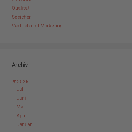
Qualität
Speicher
Vertrieb und Marketing
Archiv
▼
2026
Juli
Juni
Mai
April
Januar