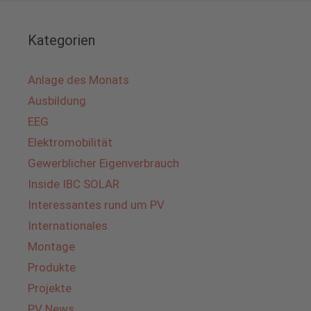
Kategorien
Anlage des Monats
Ausbildung
EEG
Elektromobilität
Gewerblicher Eigenverbrauch
Inside IBC SOLAR
Interessantes rund um PV
Internationales
Montage
Produkte
Projekte
PV News