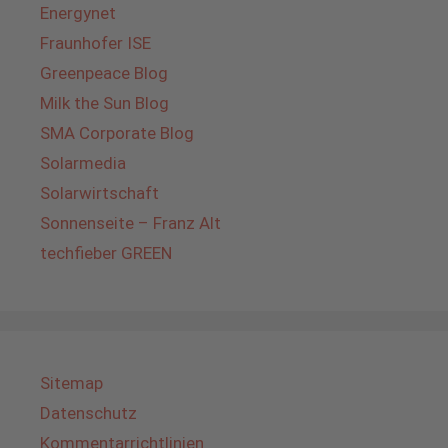
Energynet
Fraunhofer ISE
Greenpeace Blog
Milk the Sun Blog
SMA Corporate Blog
Solarmedia
Solarwirtschaft
Sonnenseite – Franz Alt
techfieber GREEN
Sitemap
Datenschutz
Kommentarrichtlinien