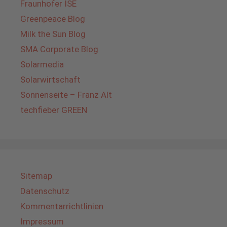
Fraunhofer ISE
Greenpeace Blog
Milk the Sun Blog
SMA Corporate Blog
Solarmedia
Solarwirtschaft
Sonnenseite – Franz Alt
techfieber GREEN
Sitemap
Datenschutz
Kommentarrichtlinien
Impressum