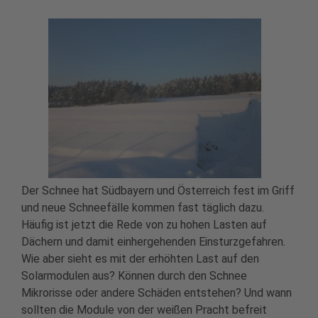
Der Schnee hat Südbayern und Österreich fest im Griff
und neue Schneefälle kommen fast täglich dazu.
Häufig ist jetzt die Rede von zu hohen Lasten auf
Dächern und damit einhergehenden Einsturzgefahren.
Wie aber sieht es mit der erhöhten Last auf den
Solarmodulen aus? Können durch den Schnee
Mikrorisse oder andere Schäden entstehen? Und wann
sollten die Module von der weißen Pracht befreit