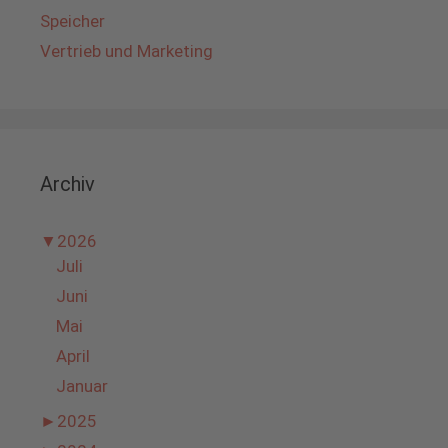
Speicher
Vertrieb und Marketing
Archiv
▼
2026
Juli
Juni
Mai
April
Januar
►
2025