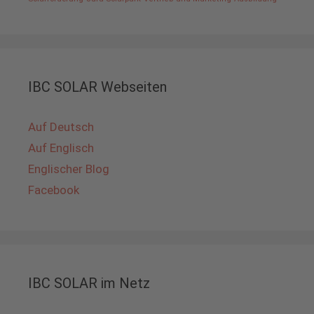
IBC SOLAR Webseiten
Auf Deutsch
Auf Englisch
Englischer Blog
Facebook
IBC SOLAR im Netz