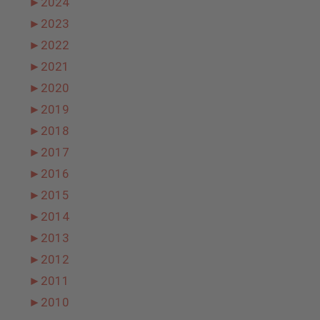
►
2024
►
2023
►
2022
►
2021
►
2020
►
2019
►
2018
►
2017
►
2016
►
2015
►
2014
►
2013
►
2012
►
2011
►
2010