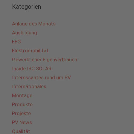
Kategorien
Anlage des Monats
Ausbildung
EEG
Elektromobilität
Gewerblicher Eigenverbrauch
Inside IBC SOLAR
Interessantes rund um PV
Internationales
Montage
Produkte
Projekte
PV News
Qualität