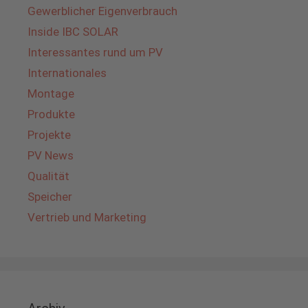
Gewerblicher Eigenverbrauch
Inside IBC SOLAR
Interessantes rund um PV
Internationales
Montage
Produkte
Projekte
PV News
Qualität
Speicher
Vertrieb und Marketing