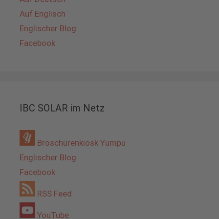
Auf Englisch
Englischer Blog
Facebook
IBC SOLAR im Netz
Broschürenkiosk Yumpu
Englischer Blog
Facebook
RSS Feed
YouTube