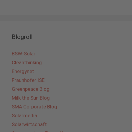
Blogroll
BSW-Solar
Cleanthinking
Energynet
Fraunhofer ISE
Greenpeace Blog
Milk the Sun Blog
SMA Corporate Blog
Solarmedia
Solarwirtschaft