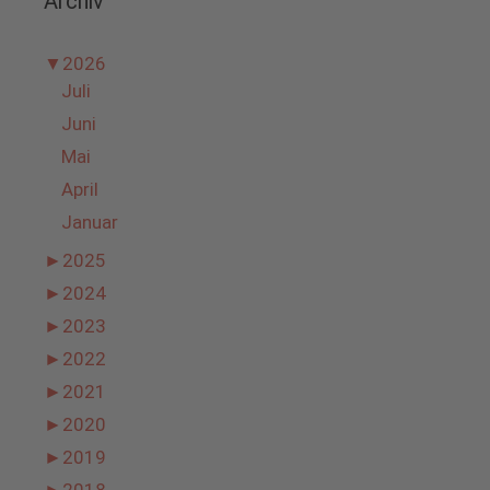
Archiv
▼
2026
Juli
Juni
Mai
April
Januar
►
2025
►
2024
►
2023
►
2022
►
2021
►
2020
►
2019
►
2018