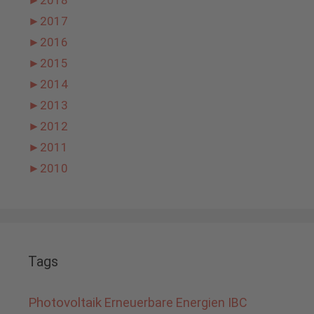
►
2017
►
2016
►
2015
►
2014
►
2013
►
2012
►
2011
►
2010
Tags
Photovoltaik
Erneuerbare Energien
IBC