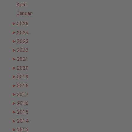
April
Januar
►
2025
►
2024
►
2023
►
2022
►
2021
►
2020
►
2019
►
2018
►
2017
►
2016
►
2015
►
2014
►
2013