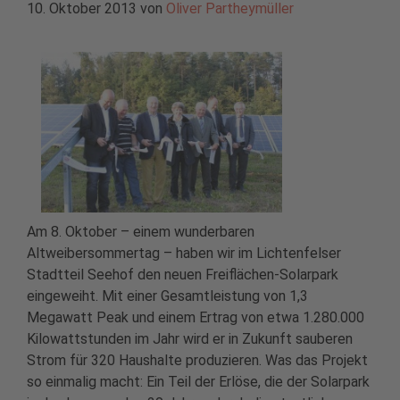
10. Oktober 2013
von
Oliver Partheymüller
Am 8. Oktober – einem wunderbaren
Altweibersommertag – haben wir im Lichtenfelser
Stadtteil Seehof den neuen Freiflächen-Solarpark
eingeweiht. Mit einer Gesamtleistung von 1,3
Megawatt Peak und einem Ertrag von etwa 1.280.000
Kilowattstunden im Jahr wird er in Zukunft sauberen
Strom für 320 Haushalte produzieren. Was das Projekt
so einmalig macht: Ein Teil der Erlöse, die der Solarpark