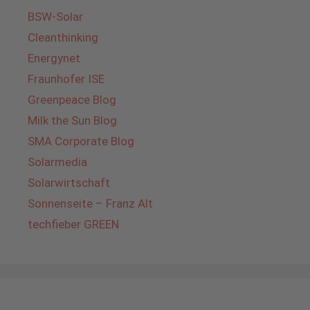
BSW-Solar
Cleanthinking
Energynet
Fraunhofer ISE
Greenpeace Blog
Milk the Sun Blog
SMA Corporate Blog
Solarmedia
Solarwirtschaft
Sonnenseite – Franz Alt
techfieber GREEN