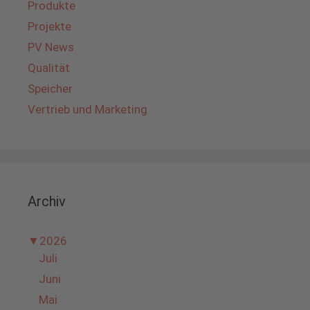
Produkte
Projekte
PV News
Qualität
Speicher
Vertrieb und Marketing
Archiv
▼
2026
Juli
Juni
Mai