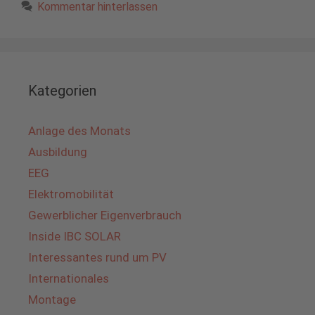
Kommentar hinterlassen
Kategorien
Anlage des Monats
Ausbildung
EEG
Elektromobilität
Gewerblicher Eigenverbrauch
Inside IBC SOLAR
Interessantes rund um PV
Internationales
Montage