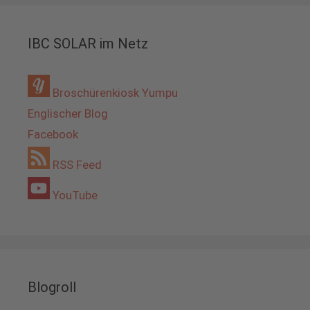
IBC SOLAR im Netz
Broschürenkiosk Yumpu
Englischer Blog
Facebook
RSS Feed
YouTube
Blogroll