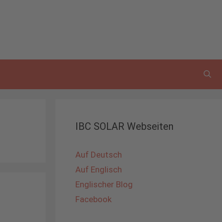
IBC SOLAR Webseiten
Auf Deutsch
Auf Englisch
Englischer Blog
Facebook