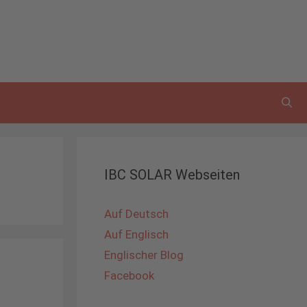
IBC SOLAR Webseiten
Auf Deutsch
Auf Englisch
Englischer Blog
Facebook