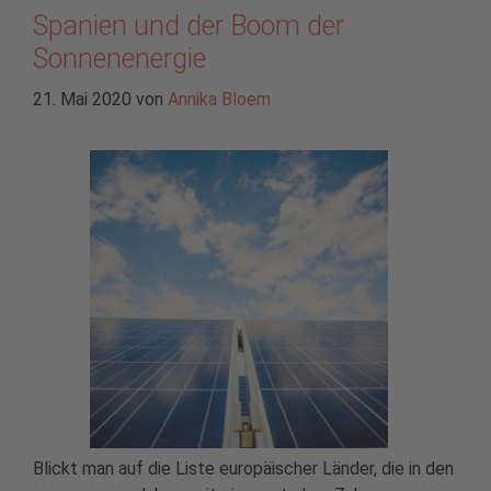
Spanien und der Boom der
Sonnenenergie
21. Mai 2020
von
Annika Bloem
Blickt man auf die Liste europäischer Länder, die in den