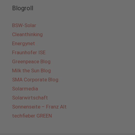
Blogroll
BSW-Solar
Cleanthinking
Energynet
Fraunhofer ISE
Greenpeace Blog
Milk the Sun Blog
SMA Corporate Blog
Solarmedia
Solarwirtschaft
Sonnenseite – Franz Alt
techfieber GREEN