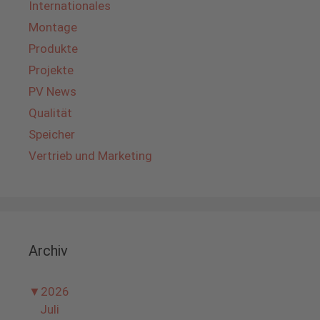
Internationales
Montage
Produkte
Projekte
PV News
Qualität
Speicher
Vertrieb und Marketing
Archiv
▼
2026
Juli