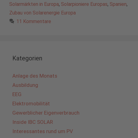
Solarmärkten in Europa
,
Solarpioniere Europas
,
Spanien
,
Zubau von Solarenergie Europa
11 Kommentare
Kategorien
Anlage des Monats
Ausbildung
EEG
Elektromobilität
Gewerblicher Eigenverbrauch
Inside IBC SOLAR
Interessantes rund um PV