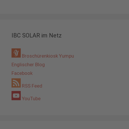
IBC SOLAR im Netz
Broschürenkiosk Yumpu
Englischer Blog
Facebook
RSS Feed
YouTube