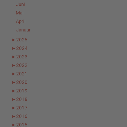
Juni
Mai
April
Januar
►
2025
►
2024
►
2023
►
2022
►
2021
►
2020
►
2019
►
2018
►
2017
►
2016
►
2015