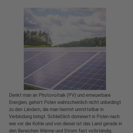
Denkt man an Photovoltaik (PV) und erneuerbare
Energien, gehört Polen wahrscheinlich nicht unbedingt
zu den Ländern, die man hiermit unmittelbar in
Verbindung bringt. Schließlich dominiert in Polen nach
wie vor die Kohle und von dieser ist das Land gerade in
den Bereichen Wärme und Strom fast vollständig