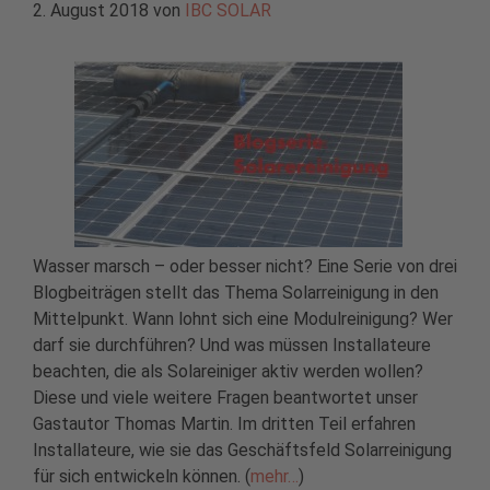
2. August 2018
von
IBC SOLAR
Wasser marsch – oder besser nicht? Eine Serie von drei
Blogbeiträgen stellt das Thema Solarreinigung in den
Mittelpunkt. Wann lohnt sich eine Modulreinigung? Wer
darf sie durchführen? Und was müssen Installateure
beachten, die als Solareiniger aktiv werden wollen?
Diese und viele weitere Fragen beantwortet unser
Gastautor Thomas Martin. Im dritten Teil erfahren
Installateure, wie sie das Geschäftsfeld Solarreinigung
für sich entwickeln können. (
mehr…
)