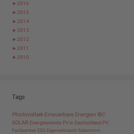
►
2016
►
2015
►
2014
►
2013
►
2012
►
2011
►
2010
Tags
Photovoltaik
Erneuerbare Energien
IBC
SOLAR
Energiewende
PV in Deutschland
PV
Fachpartner
EEG
Eigenverbrauch
Solarstrom