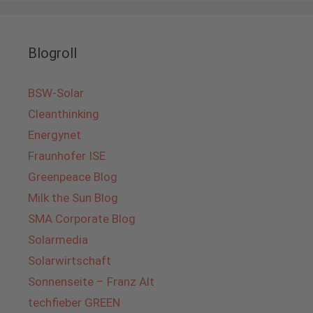
Blogroll
BSW-Solar
Cleanthinking
Energynet
Fraunhofer ISE
Greenpeace Blog
Milk the Sun Blog
SMA Corporate Blog
Solarmedia
Solarwirtschaft
Sonnenseite – Franz Alt
techfieber GREEN