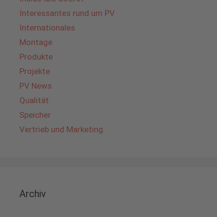
Interessantes rund um PV
Internationales
Montage
Produkte
Projekte
PV News
Qualität
Speicher
Vertrieb und Marketing
Archiv