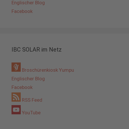
Englischer Blog
Facebook
IBC SOLAR im Netz
Broschürenkiosk Yumpu
Englischer Blog
Facebook
RSS Feed
YouTube