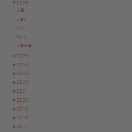
▼
2026
Juli
Juni
Mai
April
Januar
►
2025
►
2024
►
2023
►
2022
►
2021
►
2020
►
2019
►
2018
►
2017