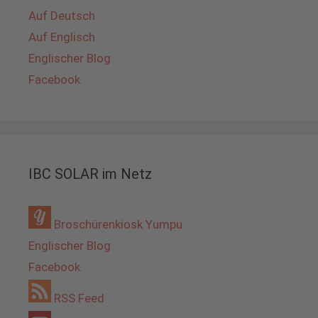
Auf Deutsch
Auf Englisch
Englischer Blog
Facebook
IBC SOLAR im Netz
Broschürenkiosk Yumpu
Englischer Blog
Facebook
RSS Feed