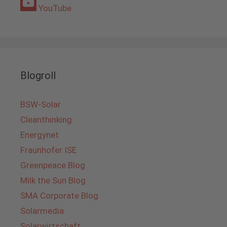
YouTube
Blogroll
BSW-Solar
Cleanthinking
Energynet
Fraunhofer ISE
Greenpeace Blog
Milk the Sun Blog
SMA Corporate Blog
Solarmedia
Solarwirtschaft