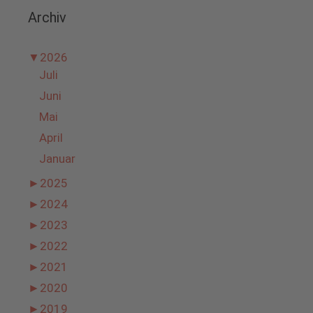
Archiv
▼
2026
Juli
Juni
Mai
April
Januar
►
2025
►
2024
►
2023
►
2022
►
2021
►
2020
►
2019