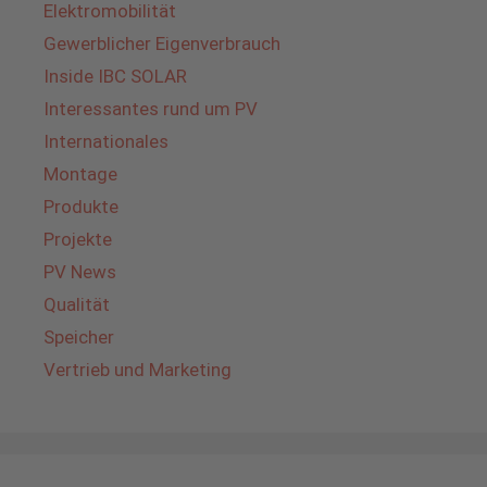
Elektromobilität
Gewerblicher Eigenverbrauch
Inside IBC SOLAR
Interessantes rund um PV
Internationales
Montage
Produkte
Projekte
PV News
Qualität
Speicher
Vertrieb und Marketing