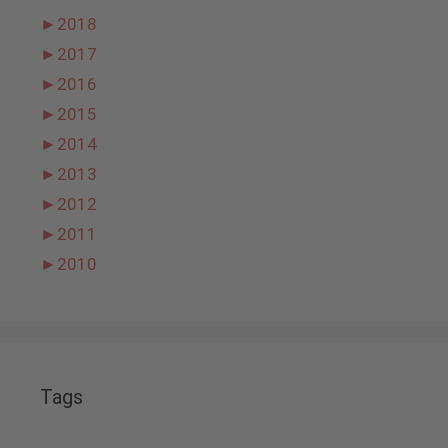
►
2018
►
2017
►
2016
►
2015
►
2014
►
2013
►
2012
►
2011
►
2010
Tags