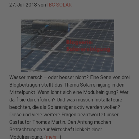
27. Juli 2018
von
IBC SOLAR
Wasser marsch – oder besser nicht? Eine Serie von drei
Blogbeiträgen stellt das Thema Solarreinigung in den
Mittelpunkt. Wann lohnt sich eine Modulreinigung? Wer
darf sie durchführen? Und was müssen Installateure
beachten, die als Solareiniger aktiv werden wollen?
Diese und viele weitere Fragen beantwortet unser
Gastautor Thomas Martin. Den Anfang machen
Betrachtungen zur Wirtschaftlichkeit einer
Modulreinigung. (
mehr…
)