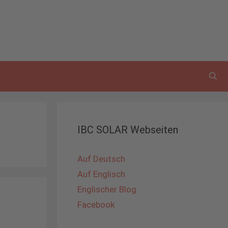
IBC SOLAR Webseiten
Auf Deutsch
Auf Englisch
Englischer Blog
Facebook