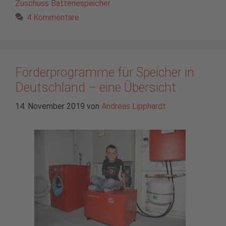
Zuschuss Batteriespeicher
4 Kommentare
Förderprogramme für Speicher in
Deutschland – eine Übersicht
14. November 2019
von
Andreas Lipphardt