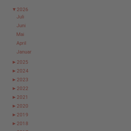
▼
2026
Juli
Juni
Mai
April
Januar
►
2025
►
2024
►
2023
►
2022
►
2021
►
2020
►
2019
►
2018