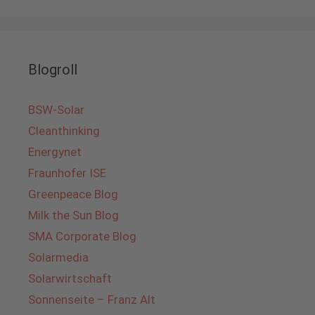
Blogroll
BSW-Solar
Cleanthinking
Energynet
Fraunhofer ISE
Greenpeace Blog
Milk the Sun Blog
SMA Corporate Blog
Solarmedia
Solarwirtschaft
Sonnenseite – Franz Alt