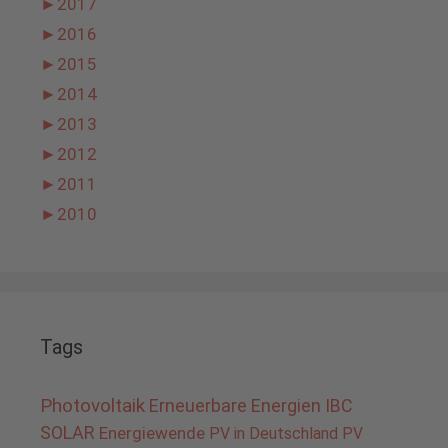
►
2017
►
2016
►
2015
►
2014
►
2013
►
2012
►
2011
►
2010
Tags
Photovoltaik
Erneuerbare Energien
IBC
SOLAR
Energiewende
PV in Deutschland
PV