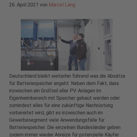
26. April 2021
von
Marcel Lang
Deutschland bleibt weiterhin führend was die Absätze
für Batteriespeicher angeht. Neben dem Fakt, dass
inzwischen ein Großteil aller PV-Anlagen im
Eigenheimbereich mit Speicher gebaut werden oder
zumindest alles für eine zukünftige Nachrüstung
vorbereitet wird, gibt es inzwischen auch im
Gewerbesegment viele Anwendungsfälle für
Batteriespeicher. Die einzelnen Bundesländer geben
zudem immer wieder Anreize für potenzielle Käufer