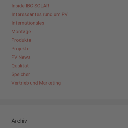
Inside IBC SOLAR
Interessantes rund um PV
Internationales
Montage
Produkte
Projekte
PV News
Qualität
Speicher
Vertrieb und Marketing
Archiv