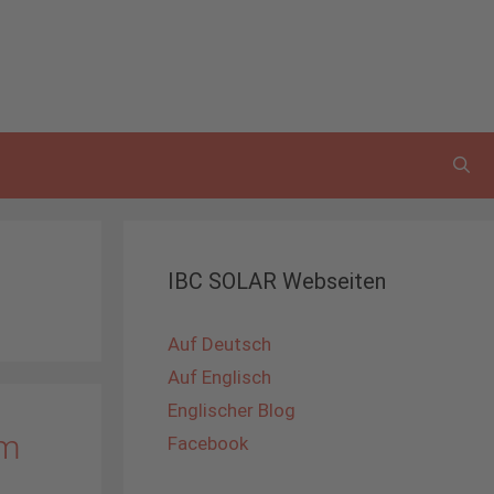
IBC SOLAR Webseiten
Auf Deutsch
Auf Englisch
Englischer Blog
im
Facebook