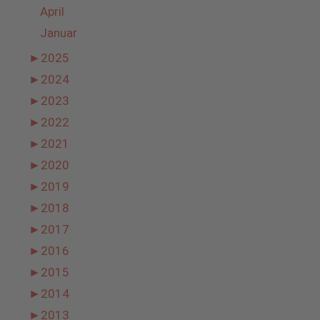
April
Januar
►
2025
►
2024
►
2023
►
2022
►
2021
►
2020
►
2019
►
2018
►
2017
►
2016
►
2015
►
2014
►
2013