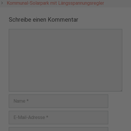
Kommunal-Solarpark mit Längsspannungsregler
Schreibe einen Kommentar
Kommentar
Name
E-
Mail-
Adresse
Website