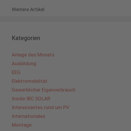
Weitere Artikel
Kategorien
Anlage des Monats
Ausbildung
EEG
Elektromobilität
Gewerblicher Eigenverbrauch
Inside IBC SOLAR
Interessantes rund um PV
Internationales
Montage