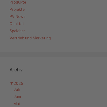
Produkte
Projekte
PV News
Qualität
Speicher
Vertrieb und Marketing
Archiv
▼
2026
Juli
Juni
Mai