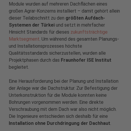
Module wurden auf mehreren Dachflächen eines
großen Agrar-Konzerns installiert – damit gehört allein
dieser Teilabschnitt zu den
größten Aufdach-
Systemen der Türkei
und setzt in mehrfacher
Hinsicht Standards für dieses
zukunftsträchtige
Marktsegment
. Um während des gesamten Planungs-
und Installationsprozesses höchste
Qualitätsstandards sicherzustellen, wurden alle
Projektphasen durch das
Fraunhofer ISE Institut
begleitet.
Eine Herausforderung bei der Planung und Installation
der Anlage war die Dachstruktur. Zur Befestigung der
Unterkonstruktion für die Module konnten keine
Bohrungen vorgenommen werden. Eine direkte
Verschraubung mit dem Dach war also nicht möglich.
Die Ingenieure entschieden sich deshalb für eine
Installation ohne Durchdringung der Dachhaut
.