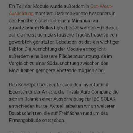
Ein Teil der Module wurde außerdem in
Ost-West-
Ausrichtung
montiert. Dadurch konnte besonders in
den Randbereichen mit einem
Minimum an
zusätzlichem Ballast
gearbeitet werden – in Bezug
auf die meist geringe statische Traglastreserve von
gewerblich genutzten Gebäuden ist das ein wichtiger
Faktor. Die Ausrichtung der Module ermöglicht
außerdem eine bessere Flächenausnutzung, da im
Vergleich zu einer Südausrichtung zwischen den
Modulreihen geringere Abstände möglich sind.
Das Konzept überzeugte auch den Investor und
Eigentümer der Anlage, die Tiryaki Agro Company, die
sich im Rahmen einer Ausschreibung für IBC SOLAR
entschieden hatte. Aktuell arbeiten wir an weiteren
Bauabschnitten, die auf Freiflächen rund um das
Firmengebäude entstehen.