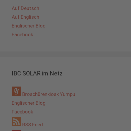
Auf Deutsch
Auf Englisch
Englischer Blog
Facebook
IBC SOLAR im Netz
Broschürenkiosk Yumpu
Englischer Blog
Facebook
RSS Feed