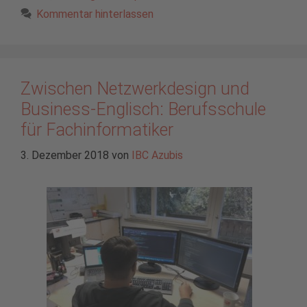
Kommentar hinterlassen
Zwischen Netzwerkdesign und
Business-Englisch: Berufsschule
für Fachinformatiker
3. Dezember 2018
von
IBC Azubis