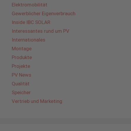
Elektromobilität
Gewerblicher Eigenverbrauch
Inside IBC SOLAR
Interessantes rund um PV
Internationales
Montage
Produkte
Projekte
PV News
Qualität
Speicher
Vertrieb und Marketing