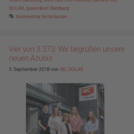
SOLAR
,
quest4exit Bamberg
Kommentar hinterlassen
Vier von 3.373: Wir begrüßen unsere
neuen Azubis
5. September 2018
von
IBC SOLAR