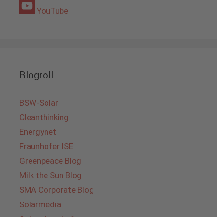
YouTube
Blogroll
BSW-Solar
Cleanthinking
Energynet
Fraunhofer ISE
Greenpeace Blog
Milk the Sun Blog
SMA Corporate Blog
Solarmedia