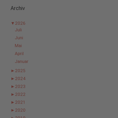
Archiv
▼
2026
Juli
Juni
Mai
April
Januar
►
2025
►
2024
►
2023
►
2022
►
2021
►
2020
►
2019