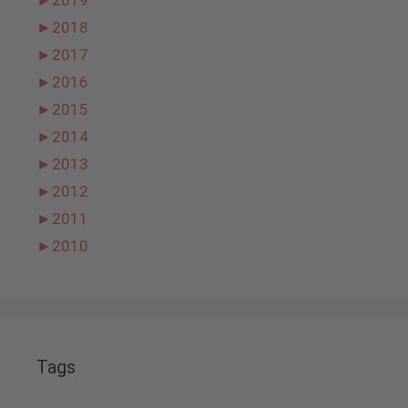
►
2018
►
2017
►
2016
►
2015
►
2014
►
2013
►
2012
►
2011
►
2010
Tags