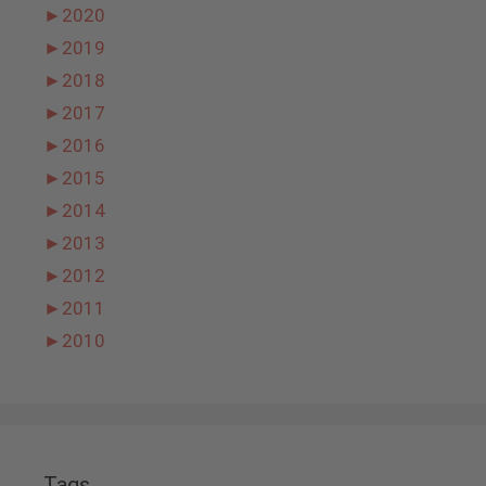
►
2020
►
2019
►
2018
►
2017
►
2016
►
2015
►
2014
►
2013
►
2012
►
2011
►
2010
Tags