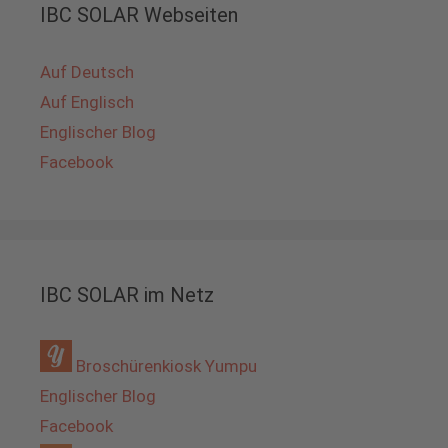
IBC SOLAR Webseiten
Auf Deutsch
Auf Englisch
Englischer Blog
Facebook
IBC SOLAR im Netz
Broschürenkiosk Yumpu
Englischer Blog
Facebook