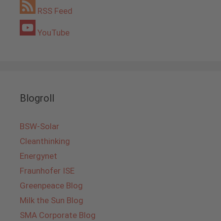
RSS Feed
YouTube
Blogroll
BSW-Solar
Cleanthinking
Energynet
Fraunhofer ISE
Greenpeace Blog
Milk the Sun Blog
SMA Corporate Blog