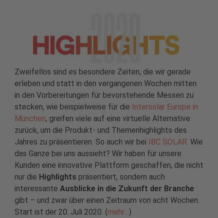
Zweifellos sind es besondere Zeiten, die wir gerade
erleben und statt in den vergangenen Wochen mitten
in den Vorbereitungen für bevorstehende Messen zu
stecken, wie beispielweise für die
Intersolar Europe in
München
, greifen viele auf eine virtuelle Alternative
zurück, um die Produkt- und Themenhighlights des
Jahres zu präsentieren. So auch wir bei
IBC SOLAR
. Wie
das Ganze bei uns aussieht? Wir haben für unsere
Kunden eine innovative Plattform geschaffen, die nicht
nur die
Highlights
präsentiert, sondern auch
interessante
Ausblicke in die Zukunft der Branche
gibt – und zwar über einen Zeitraum von acht Wochen.
Start ist der 20. Juli 2020. (
mehr…
)