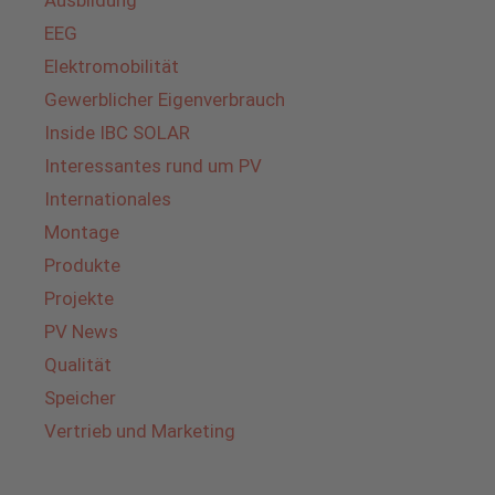
Ausbildung
EEG
Elektromobilität
Gewerblicher Eigenverbrauch
Inside IBC SOLAR
Interessantes rund um PV
Internationales
Montage
Produkte
Projekte
PV News
Qualität
Speicher
Vertrieb und Marketing