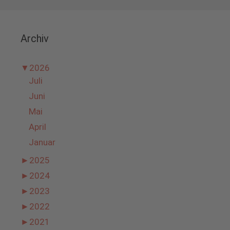
Archiv
▼
2026
Juli
Juni
Mai
April
Januar
►
2025
►
2024
►
2023
►
2022
►
2021