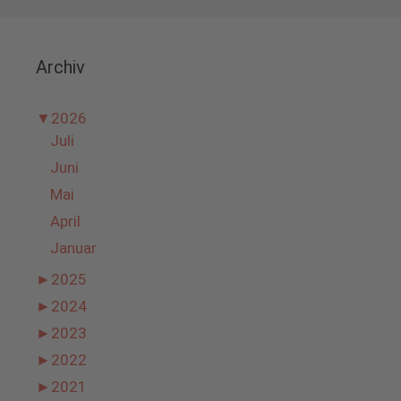
Archiv
▼
2026
Juli
Juni
Mai
April
Januar
►
2025
►
2024
►
2023
►
2022
►
2021