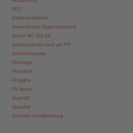
Ausbildung
EEG
Elektromobilität
Gewerblicher Eigenverbrauch
Inside IBC SOLAR
Interessantes rund um PV
Internationales
Montage
Produkte
Projekte
PV News
Qualität
Speicher
Vertrieb und Marketing