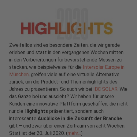
Zweifellos sind es besondere Zeiten, die wir gerade
erleben und statt in den vergangenen Wochen mitten
in den Vorbereitungen für bevorstehende Messen zu
stecken, wie beispielweise für die
Intersolar Europe in
München
, greifen viele auf eine virtuelle Alternative
zurück, um die Produkt- und Themenhighlights des
Jahres zu präsentieren. So auch wir bei
IBC SOLAR
. Wie
das Ganze bei uns aussieht? Wir haben für unsere
Kunden eine innovative Plattform geschaffen, die nicht
nur die
Highlights
präsentiert, sondern auch
interessante
Ausblicke in die Zukunft der Branche
gibt – und zwar über einen Zeitraum von acht Wochen.
Start ist der 20. Juli 2020. (
mehr…
)