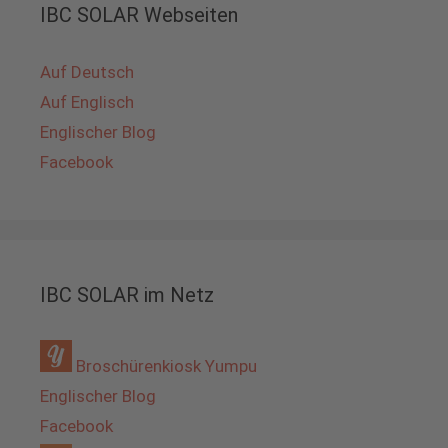
IBC SOLAR Webseiten
Auf Deutsch
Auf Englisch
Englischer Blog
Facebook
IBC SOLAR im Netz
Broschürenkiosk Yumpu
Englischer Blog
Facebook