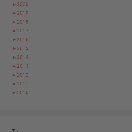
►
2020
►
2019
►
2018
►
2017
►
2016
►
2015
►
2014
►
2013
►
2012
►
2011
►
2010
Tags