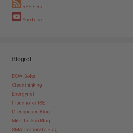
RSS Feed
YouTube
Blogroll
BSW-Solar
Cleanthinking
Energynet
Fraunhofer ISE
Greenpeace Blog
Milk the Sun Blog
SMA Corporate Blog