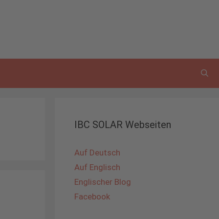
IBC SOLAR Webseiten
Auf Deutsch
Auf Englisch
Englischer Blog
s
Facebook