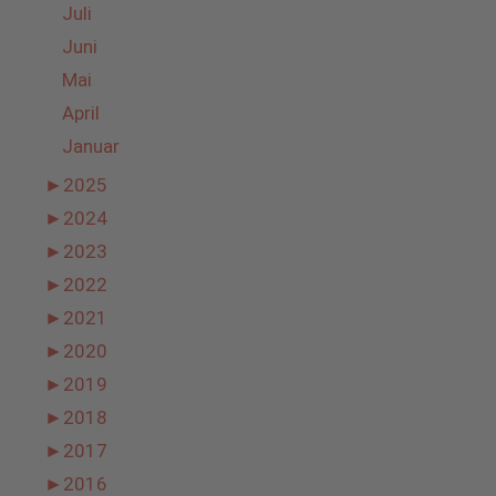
Juli
Juni
Mai
April
Januar
►
2025
►
2024
►
2023
►
2022
►
2021
►
2020
►
2019
►
2018
►
2017
►
2016