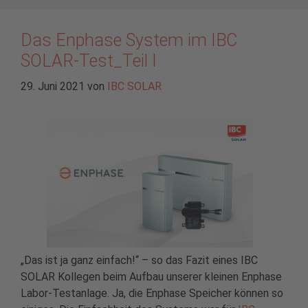
Das Enphase System im IBC
SOLAR-Test_Teil I
29. Juni 2021
von
IBC SOLAR
„Das ist ja ganz einfach!“ – so das Fazit eines IBC
SOLAR Kollegen beim Aufbau unserer kleinen Enphase
Labor-Testanlage. Ja, die Enphase Speicher können so