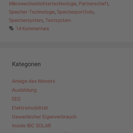
Mikrowechselrichtertechnologie
,
Partnerschaft
,
Speicher-Technologie
,
Speicherportfolio
,
Speichersystem
,
Testsystem
14 Kommentare
Kategorien
Anlage des Monats
Ausbildung
EEG
Elektromobilität
Gewerblicher Eigenverbrauch
Inside IBC SOLAR