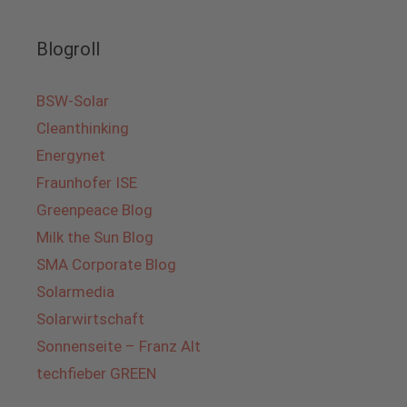
Blogroll
BSW-Solar
Cleanthinking
Energynet
Fraunhofer ISE
Greenpeace Blog
Milk the Sun Blog
SMA Corporate Blog
Solarmedia
Solarwirtschaft
Sonnenseite – Franz Alt
techfieber GREEN