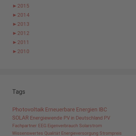
►
2015
►
2014
►
2013
►
2012
►
2011
►
2010
Tags
Photovoltaik
Erneuerbare Energien
IBC
SOLAR
Energiewende
PV in Deutschland
PV
Fachpartner
EEG
Eigenverbrauch
Solarstrom
Wissenswertes
Qualität
Energieversorgung
Strompreis