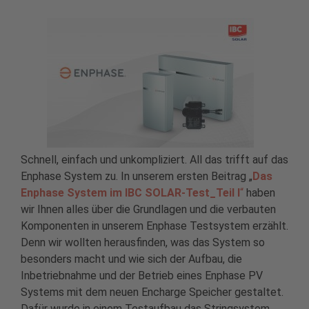
Schnell, einfach und unkompliziert. All das trifft auf das
Enphase System zu. In unserem ersten Beitrag „
Das
Enphase System im IBC SOLAR-Test_Teil I
“
haben
wir Ihnen alles über die Grundlagen und die verbauten
Komponenten in unserem Enphase Testsystem erzählt.
Denn wir wollten herausfinden, was das System so
besonders macht und wie sich der Aufbau, die
Inbetriebnahme und der Betrieb eines Enphase PV
Systems mit dem neuen Encharge Speicher gestaltet.
Dafür wurde in einem Testaufbau das Stringsystem