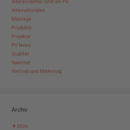
Interessantes rund um PV
Internationales
Montage
Produkte
Projekte
PV News
Qualität
Speicher
Vertrieb und Marketing
Archiv
▼
2026