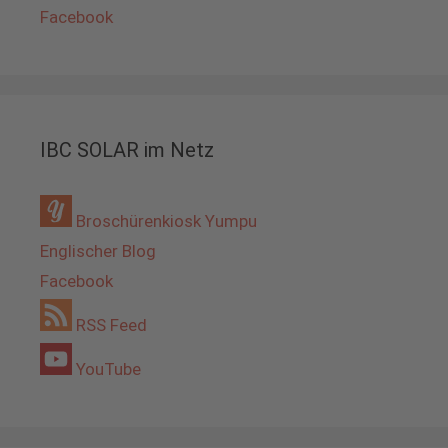
Facebook
IBC SOLAR im Netz
Broschürenkiosk Yumpu
Englischer Blog
Facebook
RSS Feed
YouTube