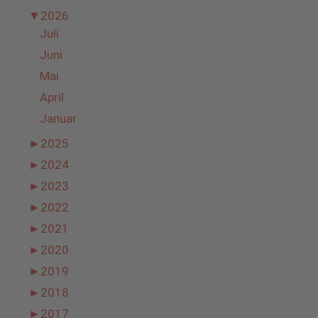
▼
2026
Juli
Juni
Mai
April
Januar
►
2025
►
2024
►
2023
►
2022
►
2021
►
2020
►
2019
►
2018
►
2017