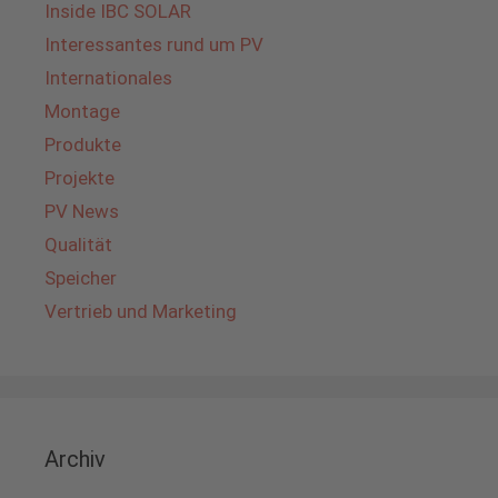
Inside IBC SOLAR
Interessantes rund um PV
Internationales
Montage
Produkte
Projekte
PV News
Qualität
Speicher
Vertrieb und Marketing
Archiv