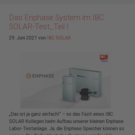
Das Enphase System im IBC
SOLAR-Test_Teil I
29. Juni 2021
von
IBC SOLAR
„Das ist ja ganz einfach!“ – so das Fazit eines IBC
SOLAR Kollegen beim Aufbau unserer kleinen Enphase
Labor-Testanlage. Ja, die Enphase Speicher können so