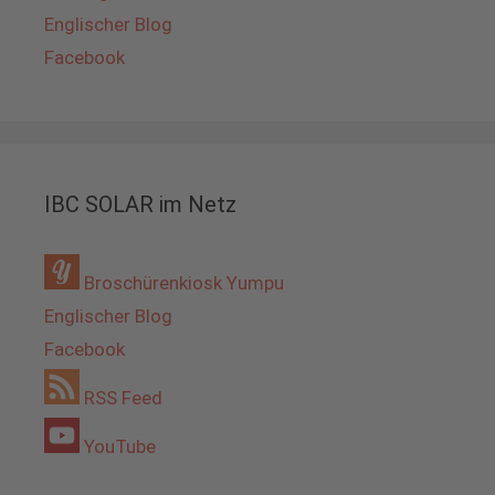
Englischer Blog
Facebook
IBC SOLAR im Netz
Broschürenkiosk Yumpu
Englischer Blog
Facebook
RSS Feed
YouTube