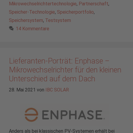
Mikrowechselrichtertechnologie
,
Partnerschaft
,
Speicher-Technologie
,
Speicherportfolio
,
Speichersystem
,
Testsystem
14 Kommentare
Lieferanten-Porträt: Enphase –
Mikrowechselrichter für den kleinen
Unterschied auf dem Dach
28. Mai 2021
von
IBC SOLAR
Anders als bei klassischen PV-Systemen erhält bei