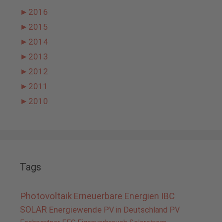
►
2016
►
2015
►
2014
►
2013
►
2012
►
2011
►
2010
Tags
Photovoltaik
Erneuerbare Energien
IBC
SOLAR
Energiewende
PV in Deutschland
PV