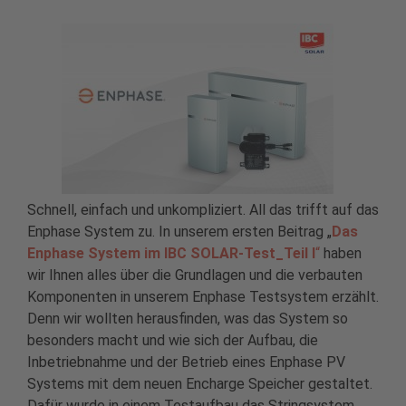
Schnell, einfach und unkompliziert. All das trifft auf das
Enphase System zu. In unserem ersten Beitrag „
Das
Enphase System im IBC SOLAR-Test_Teil I
“
haben
wir Ihnen alles über die Grundlagen und die verbauten
Komponenten in unserem Enphase Testsystem erzählt.
Denn wir wollten herausfinden, was das System so
besonders macht und wie sich der Aufbau, die
Inbetriebnahme und der Betrieb eines Enphase PV
Systems mit dem neuen Encharge Speicher gestaltet.
Dafür wurde in einem Testaufbau das Stringsystem