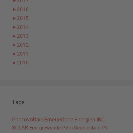
►
2017
►
2016
►
2015
►
2014
►
2013
►
2012
►
2011
►
2010
Tags
Photovoltaik
Erneuerbare Energien
IBC
SOLAR
Energiewende
PV in Deutschland
PV