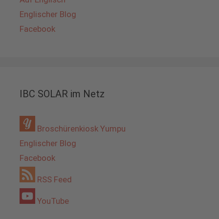
Englischer Blog
Facebook
IBC SOLAR im Netz
Broschürenkiosk Yumpu
Englischer Blog
Facebook
RSS Feed
YouTube