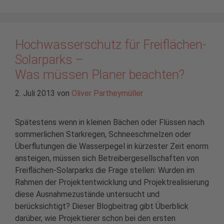
Hochwasserschutz für Freiflächen-
Solarparks –
Was müssen Planer beachten?
2. Juli 2013
von
Oliver Partheymüller
Spätestens wenn in kleinen Bächen oder Flüssen nach
sommerlichen Starkregen, Schneeschmelzen oder
Überflutungen die Wasserpegel in kürzester Zeit enorm
ansteigen, müssen sich Betreibergesellschaften von
Freiflächen-Solarparks die Frage stellen: Wurden im
Rahmen der Projektentwicklung und Projektrealisierung
diese Ausnahmezustände untersucht und
berücksichtigt? Dieser Blogbeitrag gibt Überblick
darüber, wie Projektierer schon bei den ersten