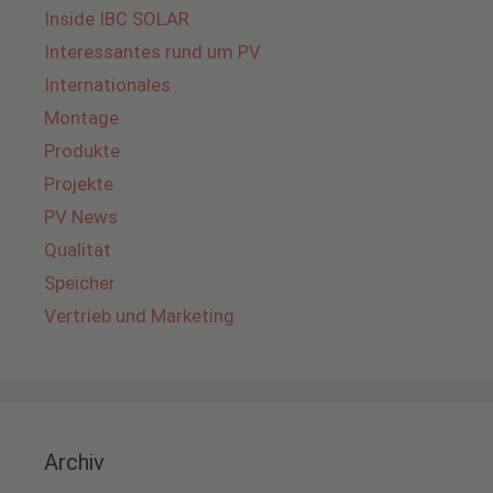
Inside IBC SOLAR
Interessantes rund um PV
Internationales
Montage
Produkte
Projekte
PV News
Qualität
Speicher
Vertrieb und Marketing
Archiv