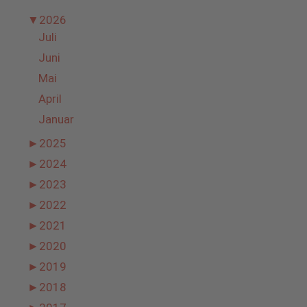
▼
2026
Juli
Juni
Mai
April
Januar
►
2025
►
2024
►
2023
►
2022
►
2021
►
2020
►
2019
►
2018