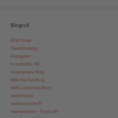
Blogroll
BSW-Solar
Cleanthinking
Energynet
Fraunhofer ISE
Greenpeace Blog
Milk the Sun Blog
SMA Corporate Blog
Solarmedia
Solarwirtschaft
Sonnenseite – Franz Alt