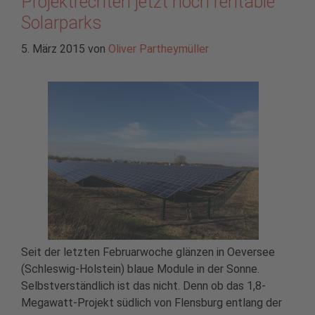
Projektrechten jetzt noch rentable
Solarparks
5. März 2015
von
Oliver Partheymüller
Seit der letzten Februarwoche glänzen in Oeversee
(Schleswig-Holstein) blaue Module in der Sonne.
Selbstverständlich ist das nicht. Denn ob das 1,8-
Megawatt-Projekt südlich von Flensburg entlang der