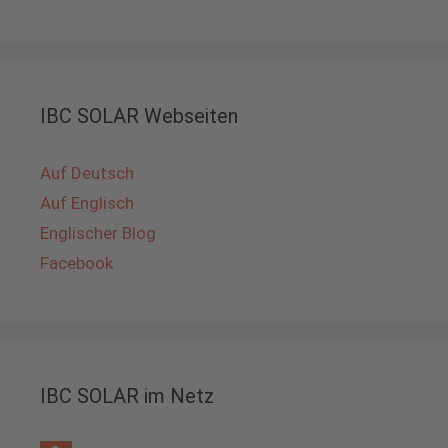
IBC SOLAR Webseiten
Auf Deutsch
Auf Englisch
Englischer Blog
Facebook
IBC SOLAR im Netz