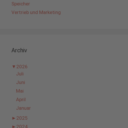
Speicher
Vertrieb und Marketing
Archiv
▼
2026
Juli
Juni
Mai
April
Januar
►
2025
►
2024