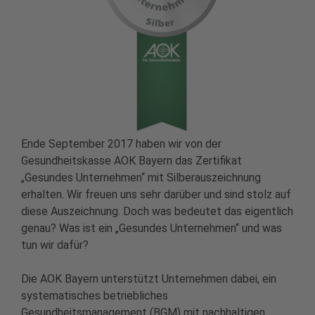
Ende September 2017 haben wir von der
Gesundheitskasse AOK Bayern das Zertifikat
„Gesundes Unternehmen“ mit Silberauszeichnung
erhalten. Wir freuen uns sehr darüber und sind stolz auf
diese Auszeichnung. Doch was bedeutet das eigentlich
genau? Was ist ein „Gesundes Unternehmen“ und was
tun wir dafür?
Die AOK Bayern unterstützt Unternehmen dabei, ein
systematisches betriebliches
Gesundheitsmanagement (BGM) mit nachhaltigen