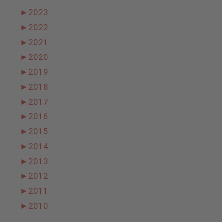
►
2023
►
2022
►
2021
►
2020
►
2019
►
2018
►
2017
►
2016
►
2015
►
2014
►
2013
►
2012
►
2011
►
2010