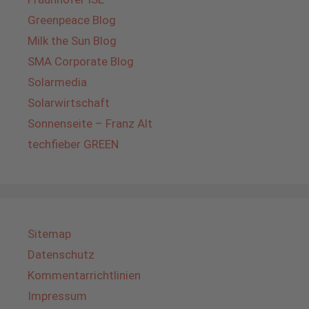
Greenpeace Blog
Milk the Sun Blog
SMA Corporate Blog
Solarmedia
Solarwirtschaft
Sonnenseite – Franz Alt
techfieber GREEN
Sitemap
Datenschutz
Kommentarrichtlinien
Impressum