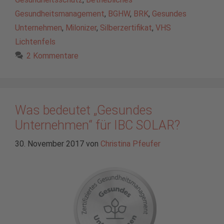
Gesundheitsmanagement
,
BGHW
,
BRK
,
Gesundes
Unternehmen
,
Milonizer
,
Silberzertifikat
,
VHS
Lichtenfels
2 Kommentare
Was bedeutet „Gesundes
Unternehmen“ für IBC SOLAR?
30. November 2017
von
Christina Pfeufer