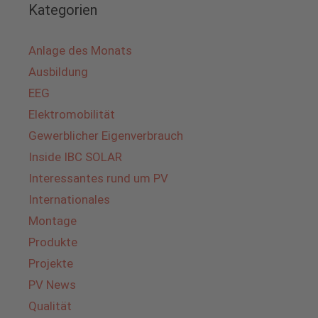
Kategorien
Anlage des Monats
Ausbildung
EEG
Elektromobilität
Gewerblicher Eigenverbrauch
Inside IBC SOLAR
Interessantes rund um PV
Internationales
Montage
Produkte
Projekte
PV News
Qualität