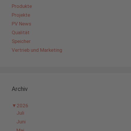
Produkte
Projekte
PV News
Qualität
Speicher
Vertrieb und Marketing
Archiv
▼
2026
Juli
Juni
Mai