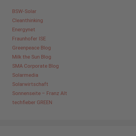
BSW-Solar
Cleanthinking
Energynet
Fraunhofer ISE
Greenpeace Blog
Milk the Sun Blog
SMA Corporate Blog
Solarmedia
Solarwirtschaft
Sonnenseite – Franz Alt
techfieber GREEN