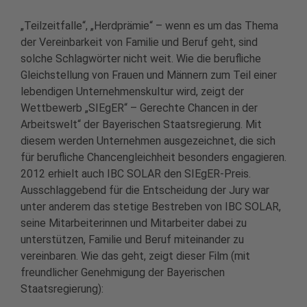
„Teilzeitfalle“, „Herdprämie“ – wenn es um das Thema
der Vereinbarkeit von Familie und Beruf geht, sind
solche Schlagwörter nicht weit. Wie die berufliche
Gleichstellung von Frauen und Männern zum Teil einer
lebendigen Unternehmenskultur wird, zeigt der
Wettbewerb „SIEgER“ – Gerechte Chancen in der
Arbeitswelt“ der Bayerischen Staatsregierung. Mit
diesem werden Unternehmen ausgezeichnet, die sich
für berufliche Chancengleichheit besonders engagieren.
2012 erhielt auch IBC SOLAR den SIEgER-Preis.
Ausschlaggebend für die Entscheidung der Jury war
unter anderem das stetige Bestreben von IBC SOLAR,
seine Mitarbeiterinnen und Mitarbeiter dabei zu
unterstützen, Familie und Beruf miteinander zu
vereinbaren. Wie das geht, zeigt dieser Film (mit
freundlicher Genehmigung der Bayerischen
Staatsregierung):