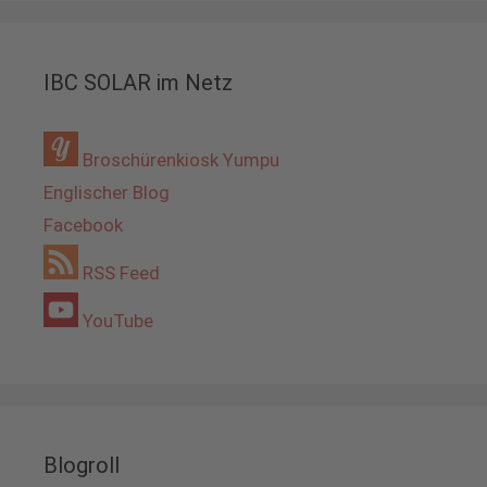
IBC SOLAR im Netz
Broschürenkiosk Yumpu
Englischer Blog
Facebook
RSS Feed
YouTube
Blogroll