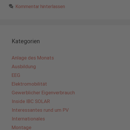
Kommentar hinterlassen
Kategorien
Anlage des Monats
Ausbildung
EEG
Elektromobilität
Gewerblicher Eigenverbrauch
Inside IBC SOLAR
Interessantes rund um PV
Internationales
Montage