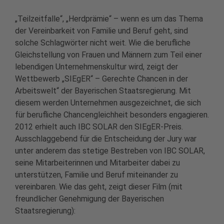
„Teilzeitfalle“, „Herdprämie“ – wenn es um das Thema
der Vereinbarkeit von Familie und Beruf geht, sind
solche Schlagwörter nicht weit. Wie die berufliche
Gleichstellung von Frauen und Männern zum Teil einer
lebendigen Unternehmenskultur wird, zeigt der
Wettbewerb „SIEgER“ – Gerechte Chancen in der
Arbeitswelt“ der Bayerischen Staatsregierung. Mit
diesem werden Unternehmen ausgezeichnet, die sich
für berufliche Chancengleichheit besonders engagieren.
2012 erhielt auch IBC SOLAR den SIEgER-Preis.
Ausschlaggebend für die Entscheidung der Jury war
unter anderem das stetige Bestreben von IBC SOLAR,
seine Mitarbeiterinnen und Mitarbeiter dabei zu
unterstützen, Familie und Beruf miteinander zu
vereinbaren. Wie das geht, zeigt dieser Film (mit
freundlicher Genehmigung der Bayerischen
Staatsregierung):