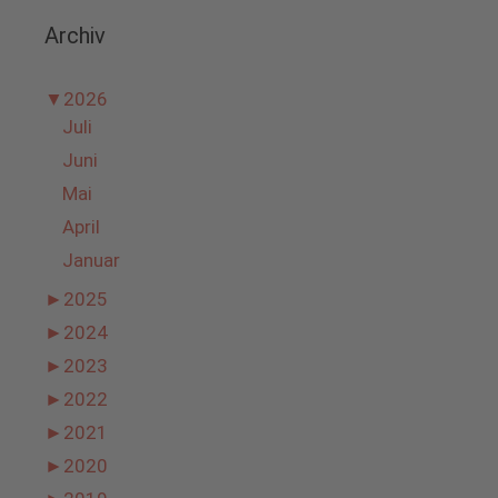
Archiv
▼
2026
Juli
Juni
Mai
April
Januar
►
2025
►
2024
►
2023
►
2022
►
2021
►
2020