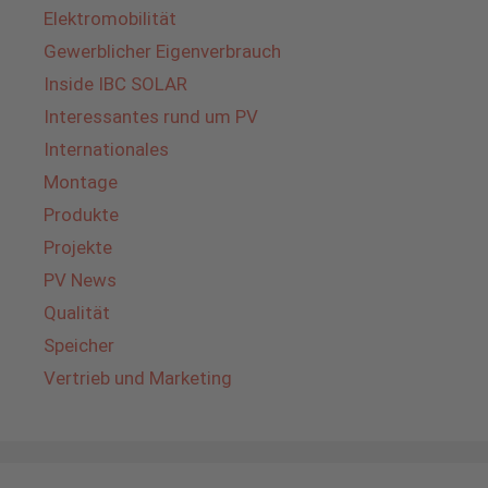
Elektromobilität
Gewerblicher Eigenverbrauch
Inside IBC SOLAR
Interessantes rund um PV
Internationales
Montage
Produkte
Projekte
PV News
Qualität
Speicher
Vertrieb und Marketing