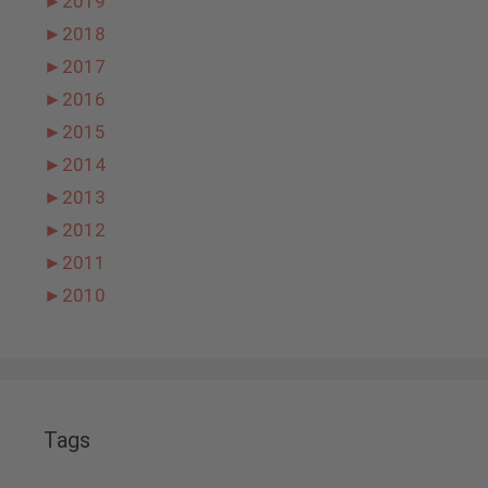
►
2019
►
2018
►
2017
►
2016
►
2015
►
2014
►
2013
►
2012
►
2011
►
2010
Tags