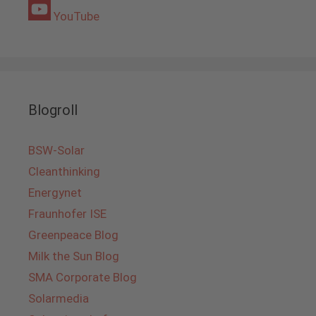
YouTube
Blogroll
BSW-Solar
Cleanthinking
Energynet
Fraunhofer ISE
Greenpeace Blog
Milk the Sun Blog
SMA Corporate Blog
Solarmedia