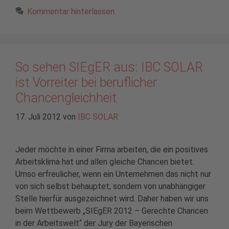
Kommentar hinterlassen
So sehen SIEgER aus: IBC SOLAR
ist Vorreiter bei beruflicher
Chancengleichheit
17. Juli 2012
von
IBC SOLAR
Jeder möchte in einer Firma arbeiten, die ein positives
Arbeitsklima hat und allen gleiche Chancen bietet.
Umso erfreulicher, wenn ein Unternehmen das nicht nur
von sich selbst behauptet, sondern von unabhängiger
Stelle hierfür ausgezeichnet wird. Daher haben wir uns
beim Wettbewerb „SIEgER 2012 – Gerechte Chancen
in der Arbeitswelt“ der Jury der Bayerischen