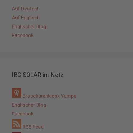
Auf Deutsch
Auf Englisch
Englischer Blog
Facebook
IBC SOLAR im Netz
Broschürenkiosk Yumpu
Englischer Blog
Facebook
RSS Feed