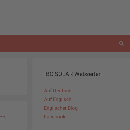
IBC SOLAR Webseiten
Auf Deutsch
Auf Englisch
Englischer Blog
am-
Facebook