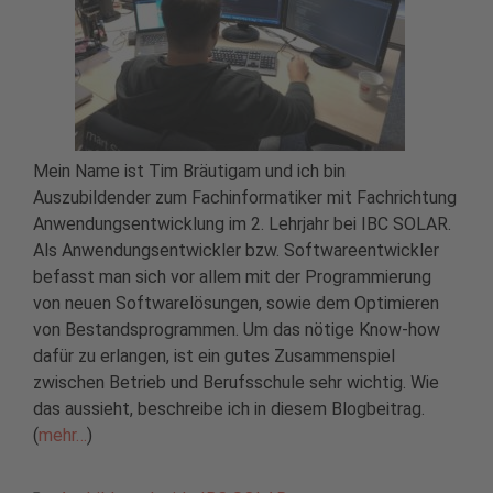
Mein Name ist Tim Bräutigam und ich bin
Auszubildender zum Fachinformatiker mit Fachrichtung
Anwendungsentwicklung im 2. Lehrjahr bei IBC SOLAR.
Als Anwendungsentwickler bzw. Softwareentwickler
befasst man sich vor allem mit der Programmierung
von neuen Softwarelösungen, sowie dem Optimieren
von Bestandsprogrammen. Um das nötige Know-how
dafür zu erlangen, ist ein gutes Zusammenspiel
zwischen Betrieb und Berufsschule sehr wichtig. Wie
das aussieht, beschreibe ich in diesem Blogbeitrag.
(
mehr…
)