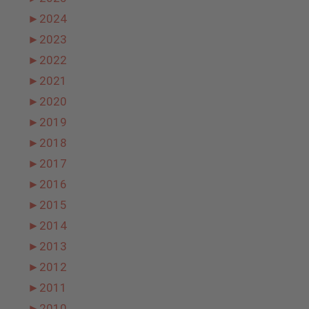
►
2024
►
2023
►
2022
►
2021
►
2020
►
2019
►
2018
►
2017
►
2016
►
2015
►
2014
►
2013
►
2012
►
2011
►
2010