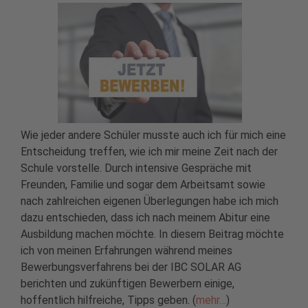
Wie jeder andere Schüler musste auch ich für mich eine
Entscheidung treffen, wie ich mir meine Zeit nach der
Schule vorstelle. Durch intensive Gespräche mit
Freunden, Familie und sogar dem Arbeitsamt sowie
nach zahlreichen eigenen Überlegungen habe ich mich
dazu entschieden, dass ich nach meinem Abitur eine
Ausbildung machen möchte. In diesem Beitrag möchte
ich von meinen Erfahrungen während meines
Bewerbungsverfahrens bei der IBC SOLAR AG
berichten und zukünftigen Bewerbern einige,
hoffentlich hilfreiche, Tipps geben. (
mehr…
)