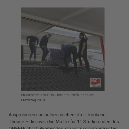
Studierende des OHM-Hochschulverbundes am
Praxistag 2019
Ausprobieren und selber machen statt trockene
Theorie – dies war das Motto für 11 Studierenden des
OHM-Hochschulverbundes, die wir zu einem Praxistag