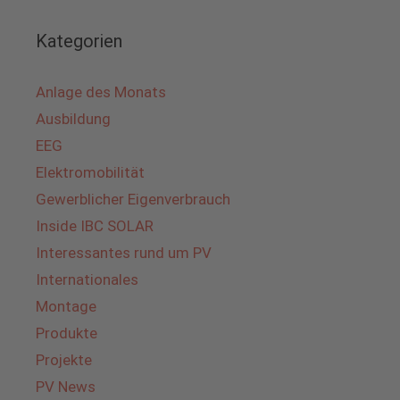
Kategorien
Anlage des Monats
Ausbildung
EEG
Elektromobilität
Gewerblicher Eigenverbrauch
Inside IBC SOLAR
Interessantes rund um PV
Internationales
Montage
Produkte
Projekte
PV News