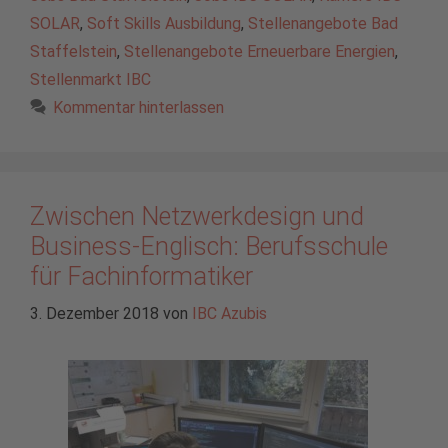
SOLAR
,
Soft Skills Ausbildung
,
Stellenangebote Bad
Staffelstein
,
Stellenangebote Erneuerbare Energien
,
Stellenmarkt IBC
Kommentar hinterlassen
Zwischen Netzwerkdesign und
Business-Englisch: Berufsschule
für Fachinformatiker
3. Dezember 2018
von
IBC Azubis