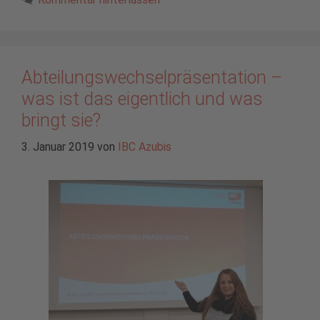
Abteilungswechselpräsentation –
was ist das eigentlich und was
bringt sie?
3. Januar 2019
von
IBC Azubis