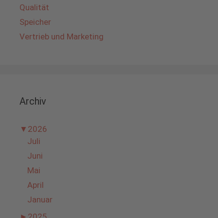
Qualität
Speicher
Vertrieb und Marketing
Archiv
▼
2026
Juli
Juni
Mai
April
Januar
►
2025