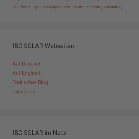
Solarförderung
Jura Solarpark
Vertrieb und Marketing
Ausbildung
IBC SOLAR Webseiten
Auf Deutsch
Auf Englisch
Englischer Blog
Facebook
IBC SOLAR im Netz