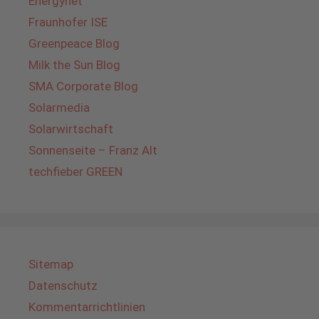
Energynet
Fraunhofer ISE
Greenpeace Blog
Milk the Sun Blog
SMA Corporate Blog
Solarmedia
Solarwirtschaft
Sonnenseite – Franz Alt
techfieber GREEN
Sitemap
Datenschutz
Kommentarrichtlinien