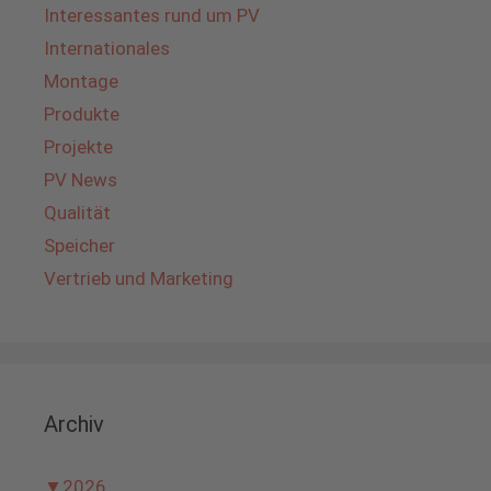
Interessantes rund um PV
Internationales
Montage
Produkte
Projekte
PV News
Qualität
Speicher
Vertrieb und Marketing
Archiv
▼
2026