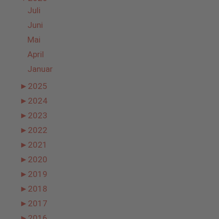
Juli
Juni
Mai
April
Januar
►
2025
►
2024
►
2023
►
2022
►
2021
►
2020
►
2019
►
2018
►
2017
►
2016