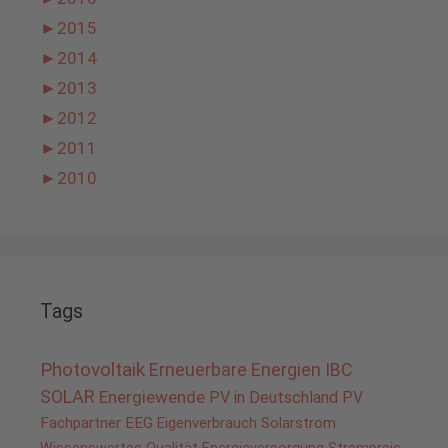
►
2015
►
2014
►
2013
►
2012
►
2011
►
2010
Tags
Photovoltaik
Erneuerbare Energien
IBC
SOLAR
Energiewende
PV in Deutschland
PV
Fachpartner
EEG
Eigenverbrauch
Solarstrom