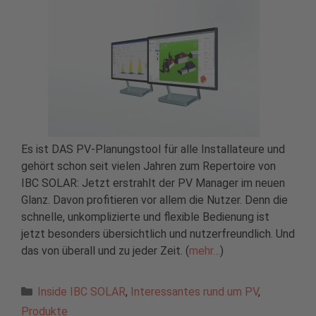
Es ist DAS PV-Planungstool für alle Installateure und
gehört schon seit vielen Jahren zum Repertoire von
IBC SOLAR: Jetzt erstrahlt der PV Manager im neuen
Glanz. Davon profitieren vor allem die Nutzer. Denn die
schnelle, unkomplizierte und flexible Bedienung ist
jetzt besonders übersichtlich und nutzerfreundlich. Und
das von überall und zu jeder Zeit. (
mehr…
)
Kategorien
Inside IBC SOLAR
,
Interessantes rund um PV
,
Produkte