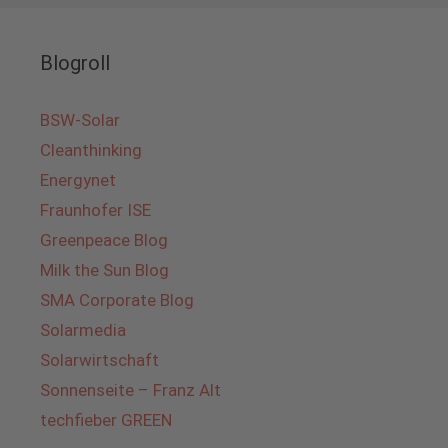
Blogroll
BSW-Solar
Cleanthinking
Energynet
Fraunhofer ISE
Greenpeace Blog
Milk the Sun Blog
SMA Corporate Blog
Solarmedia
Solarwirtschaft
Sonnenseite – Franz Alt
techfieber GREEN