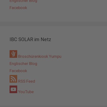
Englischer Blog
Facebook
IBC SOLAR im Netz
Broschürenkiosk Yumpu
Englischer Blog
Facebook
RSS Feed
YouTube