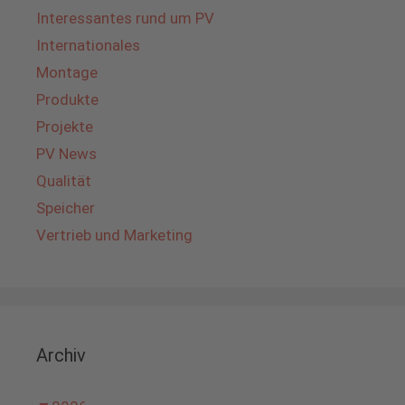
Interessantes rund um PV
Internationales
Montage
Produkte
Projekte
PV News
Qualität
Speicher
Vertrieb und Marketing
Archiv