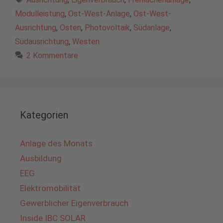
Modulleistung
,
Ost-West-Anlage
,
Ost-West-
Ausrichtung
,
Osten
,
Photovoltaik
,
Südanlage
,
Südausrichtung
,
Westen
2 Kommentare
Kategorien
Anlage des Monats
Ausbildung
EEG
Elektromobilität
Gewerblicher Eigenverbrauch
Inside IBC SOLAR