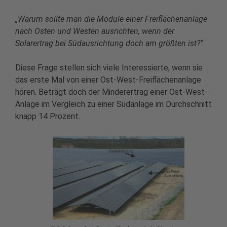
„Warum sollte man die Module einer Freiflächenanlage
nach Osten und Westen ausrichten, wenn der
Solarertrag bei Südausrichtung doch am größten ist?“
Diese Frage stellen sich viele Interessierte, wenn sie
das erste Mal von einer Ost-West-Freiflächenanlage
hören. Beträgt doch der Minderertrag einer Ost-West-
Anlage im Vergleich zu einer Südanlage im Durchschnitt
knapp 14 Prozent.