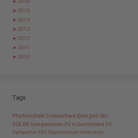
►
2016
►
2015
►
2014
►
2013
►
2012
►
2011
►
2010
Tags
Photovoltaik
Erneuerbare Energien
IBC
SOLAR
Energiewende
PV in Deutschland
PV
Fachpartner
EEG
Eigenverbrauch
Solarstrom