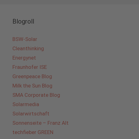
Blogroll
BSW-Solar
Cleanthinking
Energynet
Fraunhofer ISE
Greenpeace Blog
Milk the Sun Blog
SMA Corporate Blog
Solarmedia
Solarwirtschaft
Sonnenseite – Franz Alt
techfieber GREEN