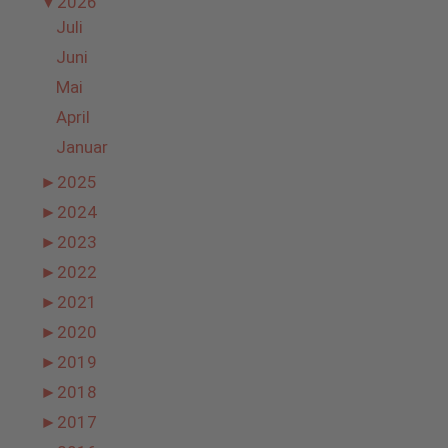
▼
2026
Juli
Juni
Mai
April
Januar
►
2025
►
2024
►
2023
►
2022
►
2021
►
2020
►
2019
►
2018
►
2017