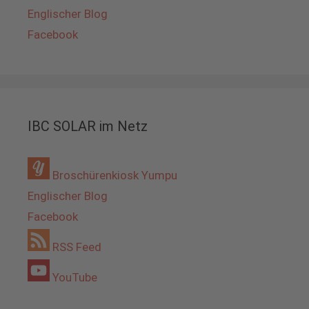
Englischer Blog
Facebook
IBC SOLAR im Netz
Broschürenkiosk Yumpu
Englischer Blog
Facebook
RSS Feed
YouTube