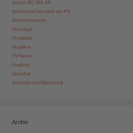
Inside IBC SOLAR
Interessantes rund um PV
Internationales
Montage
Produkte
Projekte
PV News
Qualität
Speicher
Vertrieb und Marketing
Archiv