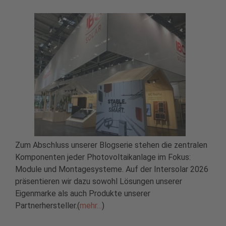
Zum Abschluss unserer Blogserie stehen die zentralen
Komponenten jeder Photovoltaikanlage im Fokus:
Module und Montagesysteme. Auf der Intersolar 2026
präsentieren wir dazu sowohl Lösungen unserer
Eigenmarke als auch Produkte unserer
Partnerhersteller.(
mehr…
)