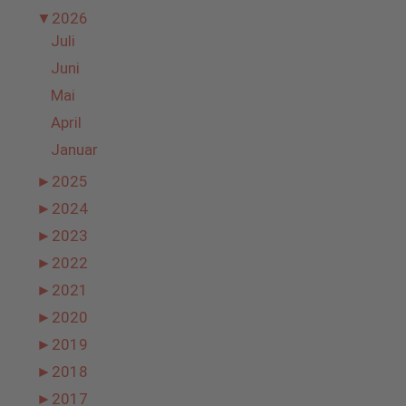
▼
2026
Juli
Juni
Mai
April
Januar
►
2025
►
2024
►
2023
►
2022
►
2021
►
2020
►
2019
►
2018
►
2017