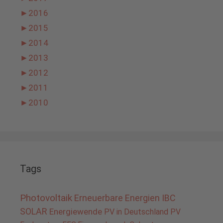
►
2016
►
2015
►
2014
►
2013
►
2012
►
2011
►
2010
Tags
Photovoltaik
Erneuerbare Energien
IBC
SOLAR
Energiewende
PV in Deutschland
PV