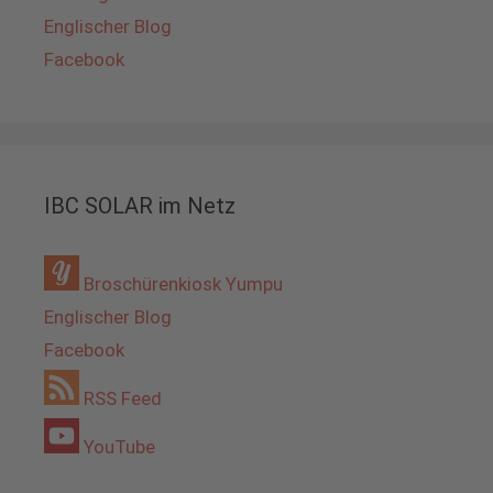
Englischer Blog
Facebook
IBC SOLAR im Netz
Broschürenkiosk Yumpu
Englischer Blog
Facebook
RSS Feed
YouTube