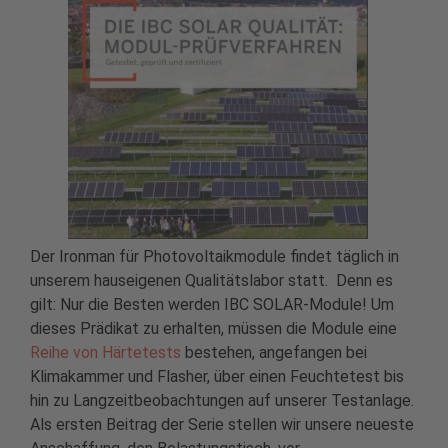
Der Ironman für Photovoltaikmodule findet täglich in
unserem hauseigenen Qualitätslabor statt. Denn es
gilt: Nur die Besten werden IBC SOLAR-Module! Um
dieses Prädikat zu erhalten, müssen die Module eine
Reihe von Härtetests
bestehen, angefangen bei
Klimakammer und Flasher, über einen Feuchtetest bis
hin zu Langzeitbeobachtungen auf unserer Testanlage.
Als ersten Beitrag der Serie stellen wir unsere neueste