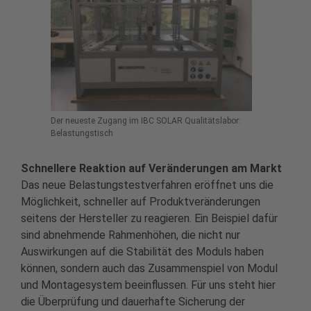
Der neueste Zugang im IBC SOLAR Qualitätslabor:
Belastungstisch
Schnellere Reaktion auf Veränderungen am Markt
Das neue Belastungstestverfahren eröffnet uns die
Möglichkeit, schneller auf Produktveränderungen
seitens der Hersteller zu reagieren. Ein Beispiel dafür
sind abnehmende Rahmenhöhen, die nicht nur
Auswirkungen auf die Stabilität des Moduls haben
können, sondern auch das Zusammenspiel von Modul
und Montagesystem beeinflussen. Für uns steht hier
die Überprüfung und dauerhafte Sicherung der