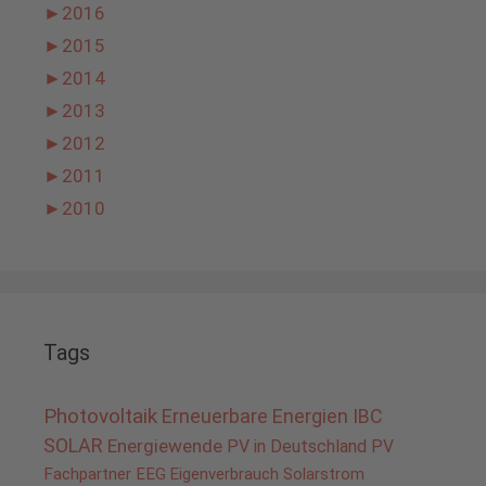
►
2016
►
2015
►
2014
►
2013
►
2012
►
2011
►
2010
Tags
Photovoltaik
Erneuerbare Energien
IBC
SOLAR
Energiewende
PV in Deutschland
PV
Fachpartner
EEG
Eigenverbrauch
Solarstrom