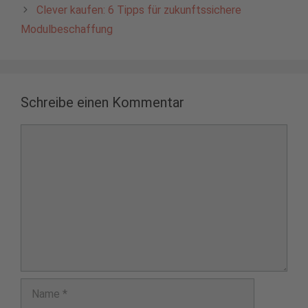
Clever kaufen: 6 Tipps für zukunftssichere
Modulbeschaffung
Schreibe einen Kommentar
Kommentar
Name