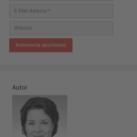
E-
Mail-
Adresse
Website
Autor