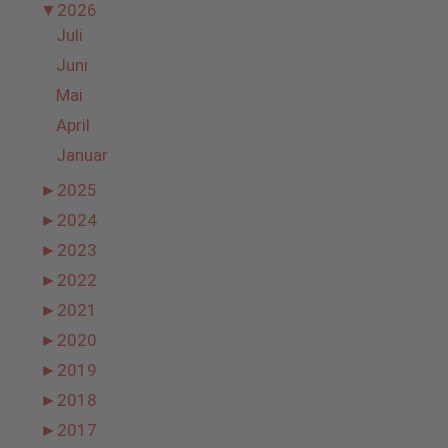
▼
2026
Juli
Juni
Mai
April
Januar
►
2025
►
2024
►
2023
►
2022
►
2021
►
2020
►
2019
►
2018
►
2017