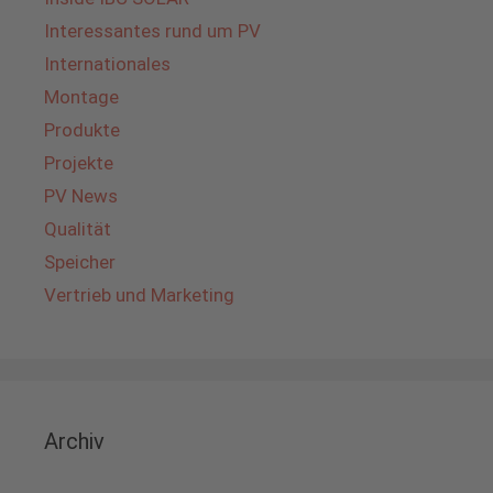
Interessantes rund um PV
Internationales
Montage
Produkte
Projekte
PV News
Qualität
Speicher
Vertrieb und Marketing
Archiv