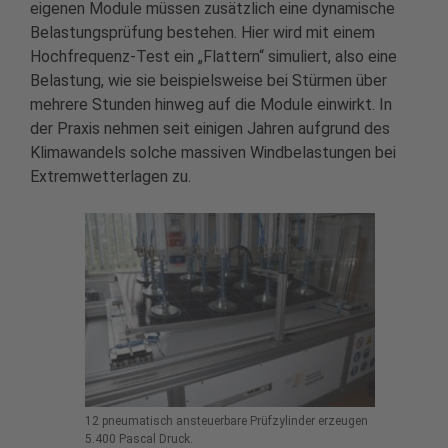
eigenen Module müssen zusätzlich eine dynamische
Belastungsprüfung bestehen. Hier wird mit einem
Hochfrequenz-Test ein „Flattern“ simuliert, also eine
Belastung, wie sie beispielsweise bei Stürmen über
mehrere Stunden hinweg auf die Module einwirkt. In
der Praxis nehmen seit einigen Jahren aufgrund des
Klimawandels solche massiven Windbelastungen bei
Extremwetterlagen zu.
12 pneumatisch ansteuerbare Prüfzylinder erzeugen
5.400 Pascal Druck.