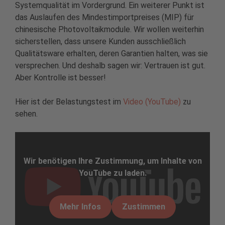
Systemqualität im Vordergrund. Ein weiterer Punkt ist
das Auslaufen des Mindestimportpreises (MIP) für
chinesische Photovoltaikmodule. Wir wollen weiterhin
sicherstellen, dass unsere Kunden ausschließlich
Qualitätsware erhalten, deren Garantien halten, was sie
versprechen. Und deshalb sagen wir: Vertrauen ist gut.
Aber Kontrolle ist besser!
Hier ist der Belastungstest im
Video (YouTube)
zu
sehen.
Wir benötigen Ihre Zustimmung, um Inhalte von
YouTube zu laden.
Mehr Infos
Zustimmen