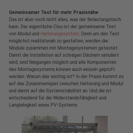
Gemeinsamer Test für mehr Praxisnähe
Das ist aber noch nicht alles, was der Belastungstisch
kann. Der eigentliche Clou ist der gemeinsame Test
von Modul und
Halterungssystem
. Denn um den Test
möglichst realitätsnah zu gestalten, werden die
Module zusammen mit Montagesystemen getestet.
Damit die Installation auf schrägen Dächern simuliert
wird, sind Neigungen möglich und alle Komponenten
des Montagesystems können auch einzeln geprüft
werden. Warum das wichtig ist? In der Praxis kommt es
auf das Zusammenspiel zwischen Halterung und Modul
und damit auf die Systemstabilität an. Und die ist
entscheidend für die Widerstandsfähigkeit und
Langlebigkeit eines PV-Systems.