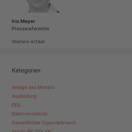
Iris Meyer
Pressereferentin
Weitere Artikel
Kategorien
Anlage des Monats
Ausbildung
EEG
Elektromobilität
Gewerblicher Eigenverbrauch
Inside IBC SOLAR