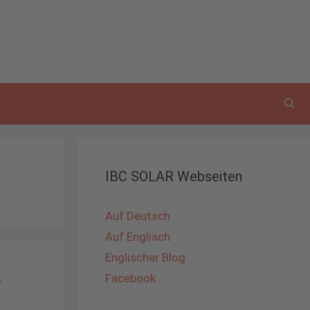
IBC SOLAR Webseiten
Auf Deutsch
Auf Englisch
Englischer Blog
-
Facebook