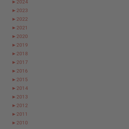
►
2024
►
2023
►
2022
►
2021
►
2020
►
2019
►
2018
►
2017
►
2016
►
2015
►
2014
►
2013
►
2012
►
2011
►
2010