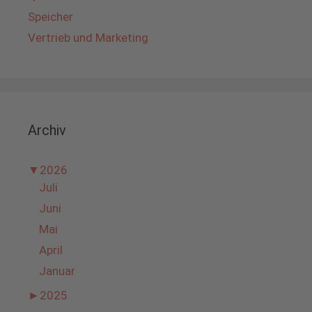
Speicher
Vertrieb und Marketing
Archiv
▼
2026
Juli
Juni
Mai
April
Januar
►
2025