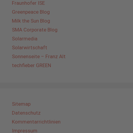
Fraunhofer ISE
Greenpeace Blog
Milk the Sun Blog
SMA Corporate Blog
Solarmedia
Solarwirtschaft
Sonnenseite – Franz Alt
techfieber GREEN
Sitemap
Datenschutz
Kommentarrichtlinien
Impressum