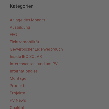
Kategorien
Anlage des Monats
Ausbildung
EEG
Elektromobilität
Gewerblicher Eigenverbrauch
Inside IBC SOLAR
Interessantes rund um PV
Internationales
Montage
Produkte
Projekte
PV News
Qualität