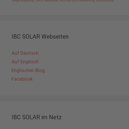
Solarförderung
Jura Solarpark
Vertrieb und Marketing
Ausbildung
IBC SOLAR Webseiten
Auf Deutsch
Auf Englisch
Englischer Blog
Facebook
IBC SOLAR im Netz