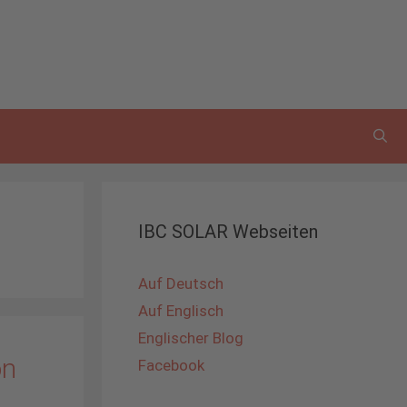
IBC SOLAR Webseiten
Auf Deutsch
Auf Englisch
Englischer Blog
on
Facebook