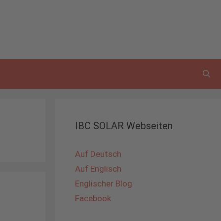
IBC SOLAR Webseiten
Auf Deutsch
Auf Englisch
Englischer Blog
Facebook