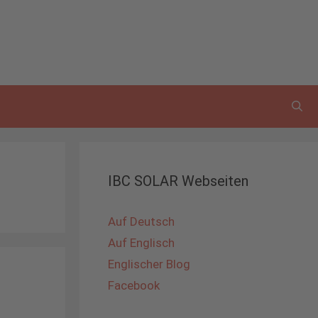
IBC SOLAR Webseiten
Auf Deutsch
Auf Englisch
Englischer Blog
Facebook