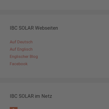
IBC SOLAR Webseiten
Auf Deutsch
Auf Englisch
Englischer Blog
Facebook
IBC SOLAR im Netz