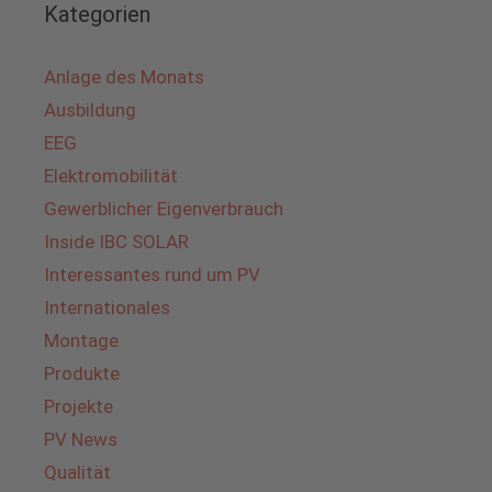
Kategorien
Anlage des Monats
Ausbildung
EEG
Elektromobilität
Gewerblicher Eigenverbrauch
Inside IBC SOLAR
Interessantes rund um PV
Internationales
Montage
Produkte
Projekte
PV News
Qualität