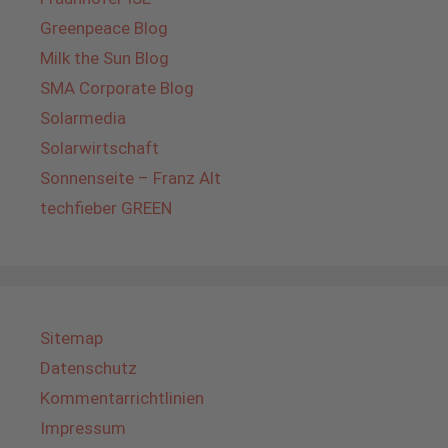
Greenpeace Blog
Milk the Sun Blog
SMA Corporate Blog
Solarmedia
Solarwirtschaft
Sonnenseite – Franz Alt
techfieber GREEN
Sitemap
Datenschutz
Kommentarrichtlinien
Impressum