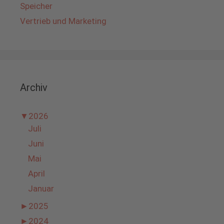
Speicher
Vertrieb und Marketing
Archiv
▼
2026
Juli
Juni
Mai
April
Januar
►
2025
►
2024