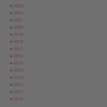
►
2023
►
2022
►
2021
►
2020
►
2019
►
2018
►
2017
►
2016
►
2015
►
2014
►
2013
►
2012
►
2011
►
2010