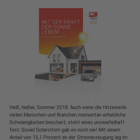
Heiß, heißer, Sommer 2018. Auch wenn die Hitzewelle
vielen Menschen und Branchen momentan erhebliche
Schwierigkeiten beschert, steht eines unzweifelhaft
fest: Soviel Solarstrom gab es noch nie! Mit einem
Anteil von 15,1 Prozent an der Stromerzeugung lag im