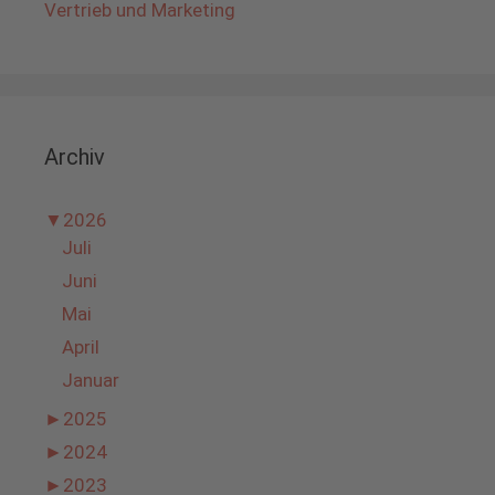
Vertrieb und Marketing
Archiv
▼
2026
Juli
Juni
Mai
April
Januar
►
2025
►
2024
►
2023