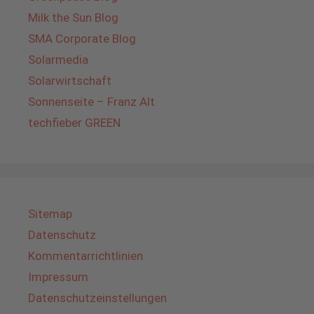
Milk the Sun Blog
SMA Corporate Blog
Solarmedia
Solarwirtschaft
Sonnenseite – Franz Alt
techfieber GREEN
Sitemap
Datenschutz
Kommentarrichtlinien
Impressum
Datenschutzeinstellungen