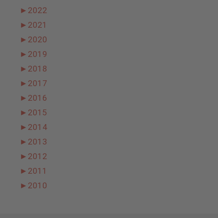
►
2022
►
2021
►
2020
►
2019
►
2018
►
2017
►
2016
►
2015
►
2014
►
2013
►
2012
►
2011
►
2010