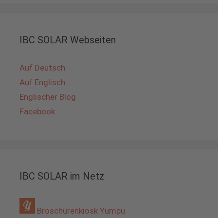
IBC SOLAR Webseiten
Auf Deutsch
Auf Englisch
Englischer Blog
Facebook
IBC SOLAR im Netz
Broschürenkiosk Yumpu