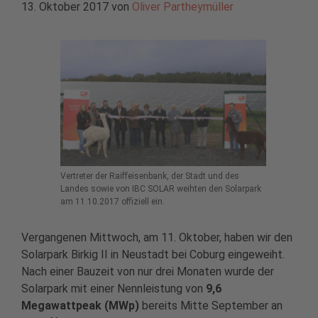
13. Oktober 2017
von
Oliver Partheymüller
Vertreter der Raiffeisenbank, der Stadt und des
Landes sowie von IBC SOLAR weihten den Solarpark
am 11.10.2017 offiziell ein.
Vergangenen Mittwoch, am 11. Oktober, haben wir den
Solarpark Birkig II in Neustadt bei Coburg eingeweiht.
Nach einer Bauzeit von nur drei Monaten wurde der
Solarpark mit einer Nennleistung von
9,6
Megawattpeak (MWp)
bereits Mitte September an