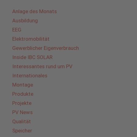
Anlage des Monats
Ausbildung
EEG
Elektromobilität
Gewerblicher Eigenverbrauch
Inside IBC SOLAR
Interessantes rund um PV
Internationales
Montage
Produkte
Projekte
PV News
Qualität
Speicher